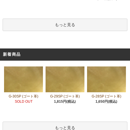
もっと見る
新着商品
G-30SP (ゴート革)
G-29SP (ゴート革)
G-28SP (ゴート革)
SOLD OUT
1,815円(税込)
1,650円(税込)
もっと見る