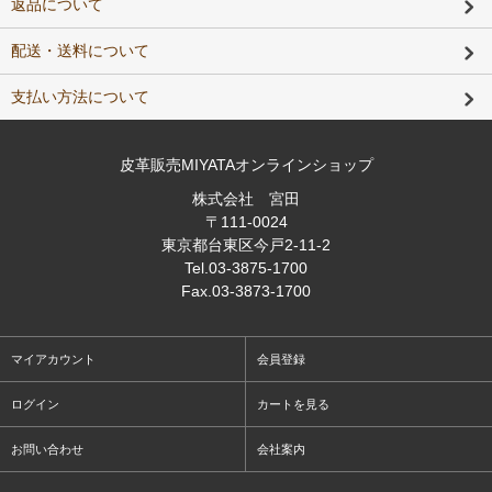
返品について
配送・送料について
支払い方法について
皮革販売MIYATAオンラインショップ
株式会社 宮田
〒111-0024
東京都台東区今戸2-11-2
Tel
.03-3875-1700
Fax
.03-3873-1700
マイアカウント
会員登録
ログイン
カートを見る
お問い合わせ
会社案内