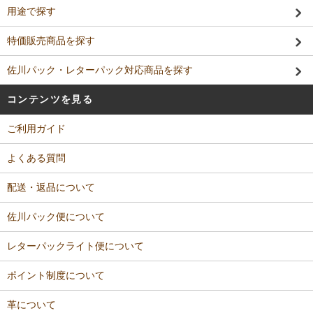
用途で探す
特価販売商品を探す
佐川パック・レターパック対応商品を探す
コンテンツを見る
ご利用ガイド
よくある質問
配送・返品について
佐川パック便について
レターパックライト便について
ポイント制度について
革について