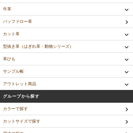
牛革
バッファロー革
カット革
型抜き革（はぎれ革・動物シリーズ）
革ひも
サンプル帳
アウトレット商品
グループから探す
カラーで探す
カットサイズで探す