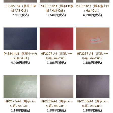
PB3327-A4（豚革PB素
PB3327-half（豚革PB素
P3327-half（豚革素上げ
材 / A4-Cut ）
材 / Half-Cut ）
/ Half-Cut ）
770円(税込)
3,740円(税込)
4,290円(税込)
P4384-half（豚革ラッカ
HP2197-A4（馬革パー
HP2237-A4（馬革パー
ー / Half-Cut ）
ル系 / A4-Cut ）
ル系 / A4-Cut ）
4,400円(税込)
1,188円(税込)
1,188円(税込)
HP2177-A4（馬革パー
HP2209-A4（馬革パー
HP2180-A4（馬革パー
ル系 / A4-Cut ）
ル系 / A4-Cut ）
ル系 / A4-Cut ）
1,188円(税込)
1,188円(税込)
1,188円(税込)