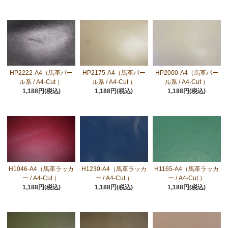
HP2222-A4（馬革パー
HP2175-A4（馬革パー
HP2000-A4（馬革パー
ル系 / A4-Cut ）
ル系 / A4-Cut ）
ル系 / A4-Cut ）
1,188円(税込)
1,188円(税込)
1,188円(税込)
H1046-A4（馬革ラッカ
H1230-A4（馬革ラッカ
H1165-A4（馬革ラッカ
ー / A4-Cut ）
ー / A4-Cut ）
ー / A4-Cut ）
1,188円(税込)
1,188円(税込)
1,188円(税込)