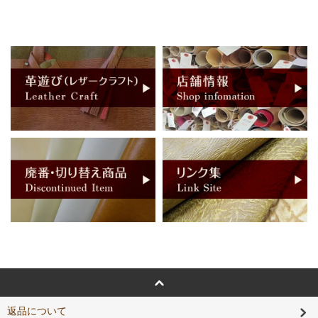
返品について