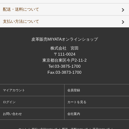
配送・送料について
支払い方法について
皮革販売MIYATAオンラインショップ
株式会社 宮田
〒111-0024
東京都台東区今戸2-11-2
Tel
.03-3875-1700
Fax
.03-3873-1700
マイアカウント
会員登録
ログイン
カートを見る
お問い合わせ
会社案内