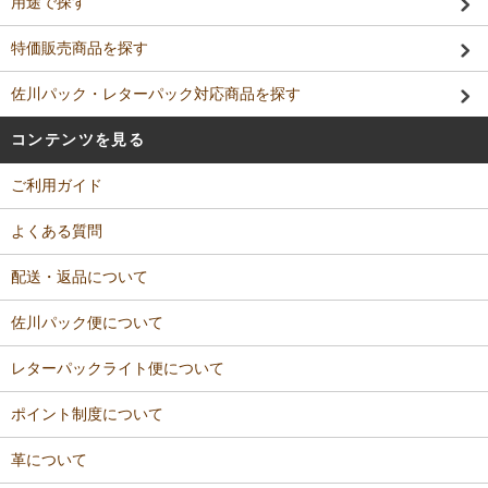
用途で探す
特価販売商品を探す
佐川パック・レターパック対応商品を探す
コンテンツを見る
ご利用ガイド
よくある質問
配送・返品について
佐川パック便について
レターパックライト便について
ポイント制度について
革について