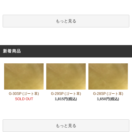
もっと見る
新着商品
G-30SP (ゴート革)
G-29SP (ゴート革)
G-28SP (ゴート革)
SOLD OUT
1,815円(税込)
1,650円(税込)
もっと見る