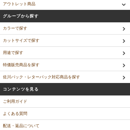
アウトレット商品
グループから探す
カラーで探す
カットサイズで探す
用途で探す
特価販売商品を探す
佐川パック・レターパック対応商品を探す
コンテンツを見る
ご利用ガイド
よくある質問
配送・返品について