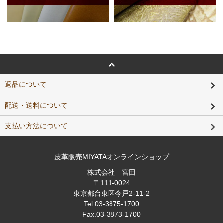
返品について
配送・送料について
支払い方法について
皮革販売MIYATAオンラインショップ
株式会社 宮田
〒111-0024
東京都台東区今戸2-11-2
Tel
.03-3875-1700
Fax
.03-3873-1700