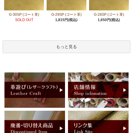
G-30SP (ゴート革)
G-29SP (ゴート革)
G-28SP (ゴート革)
SOLD OUT
1,815円(税込)
1,650円(税込)
もっと見る