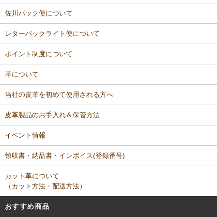
佐川パック便について
レターパックライト便について
ポイント制度について
革について
当社の皮革を初めて使用される方へ
皮革製品のお手入れ＆保管方法
イベント情報
領収書・納品書・インボイス(登録番号)
カット革について
（カット方法・配送方法）
おすすめ商品