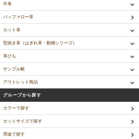
牛革
バッファロー革
カット革
型抜き革（はぎれ革・動物シリーズ）
革ひも
サンプル帳
アウトレット商品
グループから探す
カラーで探す
カットサイズで探す
用途で探す