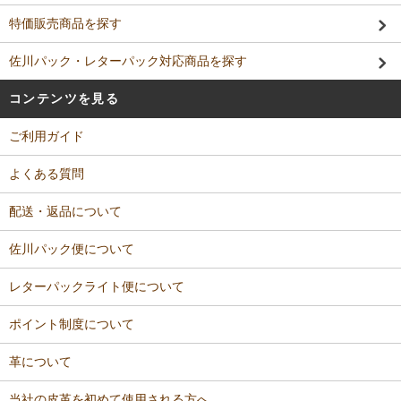
特価販売商品を探す
佐川パック・レターパック対応商品を探す
コンテンツを見る
ご利用ガイド
よくある質問
配送・返品について
佐川パック便について
レターパックライト便について
ポイント制度について
革について
当社の皮革を初めて使用される方へ