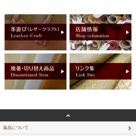
返品について