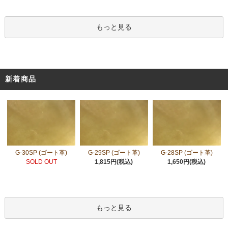
もっと見る
新着商品
G-30SP (ゴート革)
G-29SP (ゴート革)
G-28SP (ゴート革)
SOLD OUT
1,815円(税込)
1,650円(税込)
もっと見る