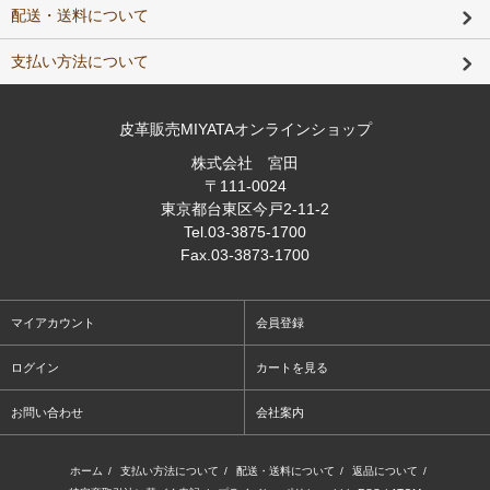
配送・送料について
支払い方法について
皮革販売MIYATAオンラインショップ
株式会社 宮田
〒111-0024
東京都台東区今戸2-11-2
Tel
.03-3875-1700
Fax
.03-3873-1700
マイアカウント
会員登録
ログイン
カートを見る
お問い合わせ
会社案内
ホーム
/
支払い方法について
/
配送・送料について
/
返品について
/