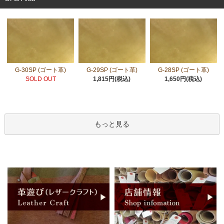
G-30SP (ゴート革)
G-29SP (ゴート革)
G-28SP (ゴート革)
SOLD OUT
1,815円(税込)
1,650円(税込)
もっと見る