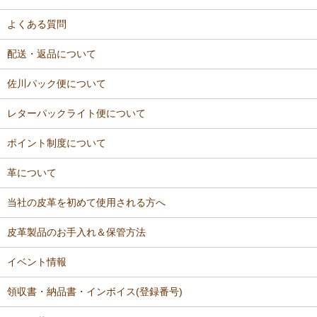
よくある質問
配送・返品について
佐川パック便について
レターパックライト便について
ポイント制度について
革について
当社の皮革を初めて使用される方へ
皮革製品のお手入れ＆保管方法
イベント情報
領収書・納品書・インボイス(登録番号)