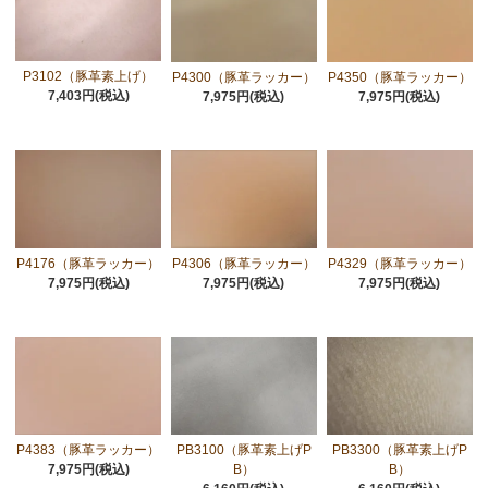
P3102（豚革素上げ）
P4300（豚革ラッカー）
P4350（豚革ラッカー）
7,403円(税込)
7,975円(税込)
7,975円(税込)
P4176（豚革ラッカー）
P4306（豚革ラッカー）
P4329（豚革ラッカー）
7,975円(税込)
7,975円(税込)
7,975円(税込)
P4383（豚革ラッカー）
PB3100（豚革素上げP
PB3300（豚革素上げP
7,975円(税込)
B）
B）