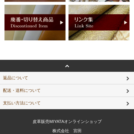
返品について
配送・送料について
支払い方法について
皮革販売MIYATAオンラインショップ
株式会社 宮田