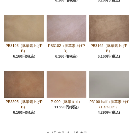
6,160円(税込)
6,160円(税込)
PB3193（豚革素上げP
PB3102（豚革素上げP
PB3165（豚革素上げP
B）
B）
B）
6,160円(税込)
6,160円(税込)
6,160円(税込)
PB3305（豚革素上げP
P-000（豚革ヌメ）
P3100-half（豚革素上げ
B）
11,990円(税込)
/ Half-Cut ）
6,160円(税込)
4,290円(税込)