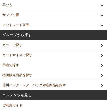
革ひも
サンプル帳
アウトレット商品
グループから探す
カラーで探す
カットサイズで探す
用途で探す
特価販売商品を探す
佐川パック・レターパック対応商品を探す
コンテンツを見る
ご利用ガイド