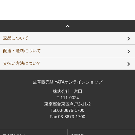
返品について
配送・送料について
支払い方法について
皮革販売MIYATAオンラインショップ
株式会社 宮田
〒111-0024
東京都台東区今戸2-11-2
Tel
.03-3875-1700
Fax
.03-3873-1700