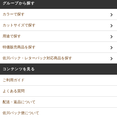
グループから探す
カラーで探す
カットサイズで探す
用途で探す
特価販売商品を探す
佐川パック・レターパック対応商品を探す
コンテンツを見る
ご利用ガイド
よくある質問
配送・返品について
佐川パック便について