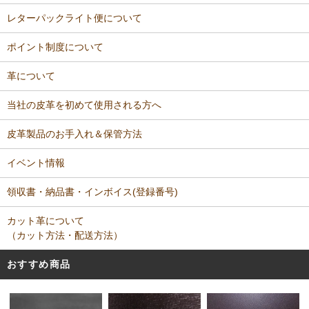
レターパックライト便について
ポイント制度について
革について
当社の皮革を初めて使用される方へ
皮革製品のお手入れ＆保管方法
イベント情報
領収書・納品書・インボイス(登録番号)
カット革について
（カット方法・配送方法）
おすすめ商品