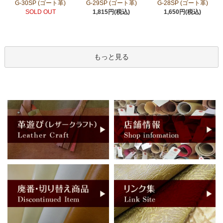
G-30SP (ゴート革)
G-29SP (ゴート革)
G-28SP (ゴート革)
SOLD OUT
1,815円(税込)
1,650円(税込)
もっと見る