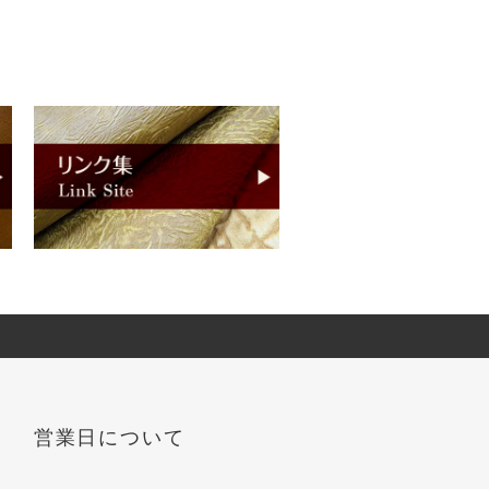
営業日について