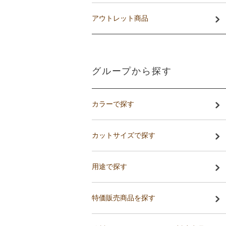
アウトレット商品
グループから探す
カラーで探す
カットサイズで探す
用途で探す
特価販売商品を探す