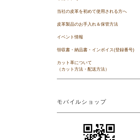
当社の皮革を初めて使用される方へ
皮革製品のお手入れ＆保管方法
イベント情報
領収書・納品書・インボイス(登録番号)
カット革について
（カット方法・配送方法）
モバイルショップ