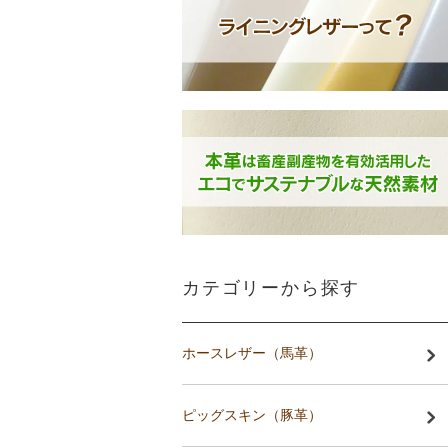
カテゴリーから探す
ホースレザー（馬革）
ピッグスキン（豚革）