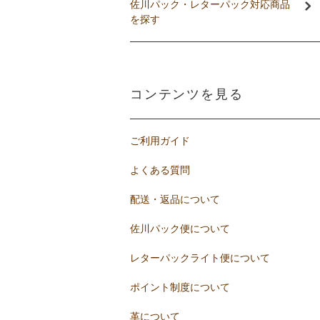
佐川パック・レターパック対応商品
を探す
コンテンツを見る
ご利用ガイド
よくある質問
配送・返品について
佐川パック便について
レターパックライト便について
ポイント制度について
革について