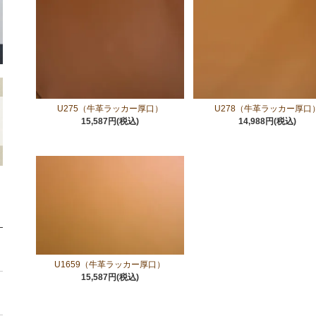
U275（牛革ラッカー厚口）
U278（牛革ラッカー厚口
15,587円(税込)
14,988円(税込)
U1659（牛革ラッカー厚口）
15,587円(税込)