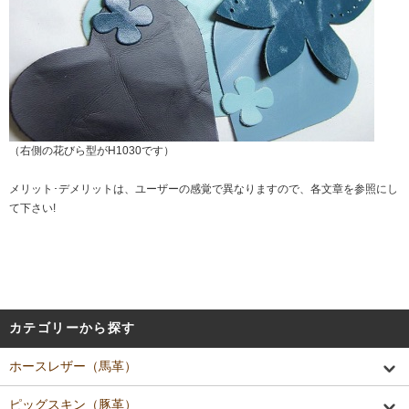
（右側の花びら型がH1030です）
メリット･デメリットは、ユーザーの感覚で異なりますので、各文章を参照にし
て下さい!
カテゴリーから探す
ホースレザー（馬革）
ピッグスキン（豚革）