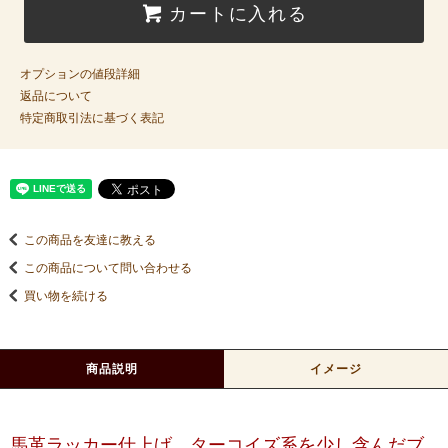
カートに入れる
オプションの値段詳細
返品について
特定商取引法に基づく表記
この商品を友達に教える
この商品について問い合わせる
買い物を続ける
商品説明
イメージ
馬革ラッカー仕上げ、ターコイズ系を少し含んだブ