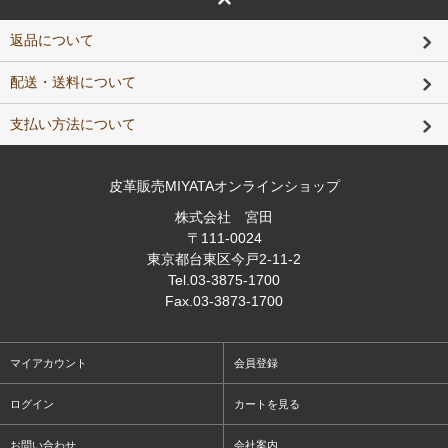
返品について
配送・送料について
支払い方法について
皮革販売MIYATAオンラインショップ
株式会社 宮田
〒111-0024
東京都台東区今戸2-11-2
Tel
.03-3875-1700
Fax
.03-3873-1700
マイアカウント
会員登録
ログイン
カートを見る
お問い合わせ
会社案内