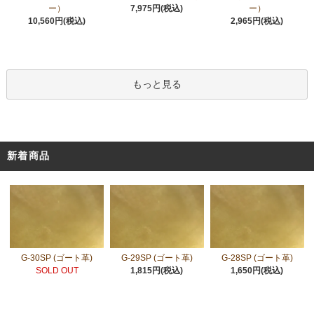
ー）
7,975円(税込)
ー）
10,560円(税込)
2,965円(税込)
もっと見る
新着商品
G-30SP (ゴート革)
G-29SP (ゴート革)
G-28SP (ゴート革)
SOLD OUT
1,815円(税込)
1,650円(税込)