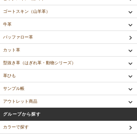
ゴートスキン（山羊革）
牛革
バッファロー革
カット革
型抜き革（はぎれ革・動物シリーズ）
革ひも
サンプル帳
アウトレット商品
グループから探す
カラーで探す