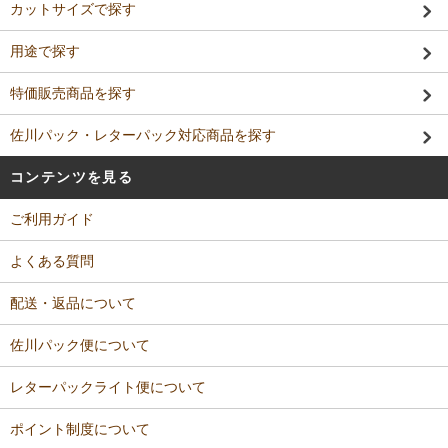
カットサイズで探す
用途で探す
特価販売商品を探す
佐川パック・レターパック対応商品を探す
コンテンツを見る
ご利用ガイド
よくある質問
配送・返品について
佐川パック便について
レターパックライト便について
ポイント制度について