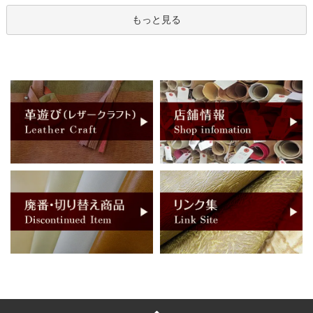
もっと見る