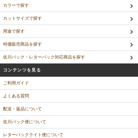
カラーで探す
カットサイズで探す
用途で探す
特価販売商品を探す
佐川パック・レターパック対応商品を探す
コンテンツを見る
ご利用ガイド
よくある質問
配送・返品について
佐川パック便について
レターパックライト便について