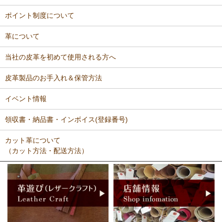
ポイント制度について
革について
当社の皮革を初めて使用される方へ
皮革製品のお手入れ＆保管方法
イベント情報
領収書・納品書・インボイス(登録番号)
カット革について
（カット方法・配送方法）