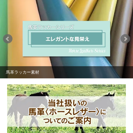
馬革ラッカー素材