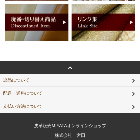
返品について
配送・送料について
支払い方法について
皮革販売MIYATAオンラインショップ
株式会社 宮田