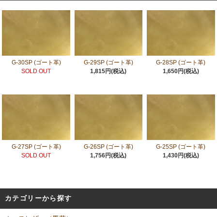
G-30SP (ゴート革)
G-29SP (ゴート革)
G-28SP (ゴート革)
SOLD OUT
1,815円(税込)
1,650円(税込)
G-27SP (ゴート革)
G-26SP (ゴート革)
G-25SP (ゴート革)
SOLD OUT
1,756円(税込)
1,430円(税込)
カテゴリーから探す