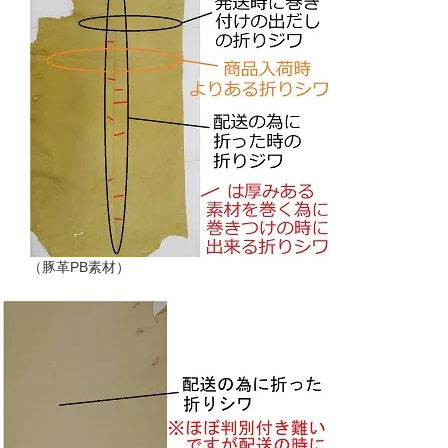
（豚革PB素材）