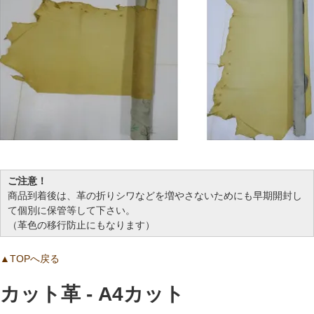
ご注意！
商品到着後は、革の折りシワなどを増やさないためにも早期開封し
て個別に保管等して下さい。
（革色の移行防止にもなります）
▲TOPへ戻る
カット革 - A4カット