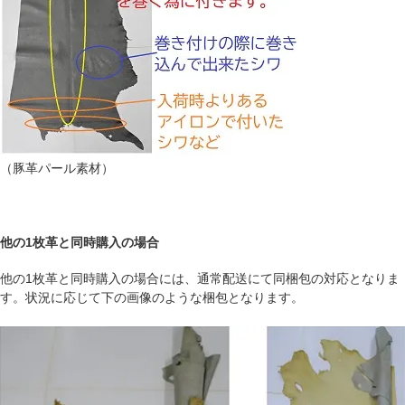
（豚革パール素材）
他の1枚革と同時購入の場合
他の1枚革と同時購入の場合には、通常配送にて同梱包の対応となりま
す。状況に応じて下の画像のような梱包となります。