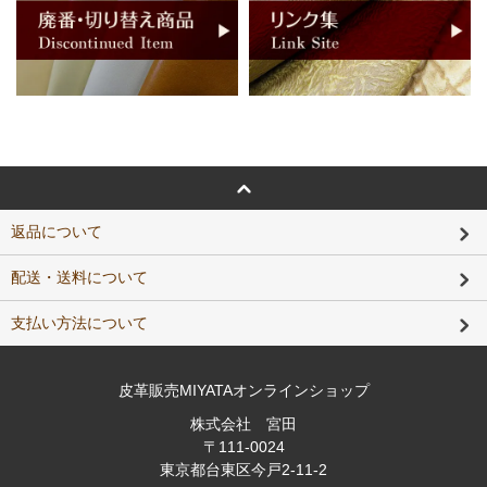
返品について
配送・送料について
支払い方法について
皮革販売MIYATAオンラインショップ
株式会社 宮田
〒111-0024
東京都台東区今戸2-11-2