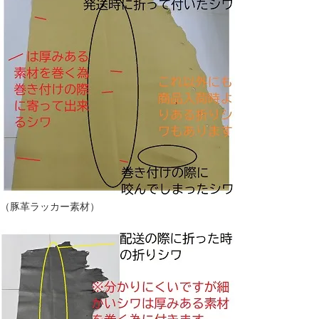
（豚革ラッカー素材）