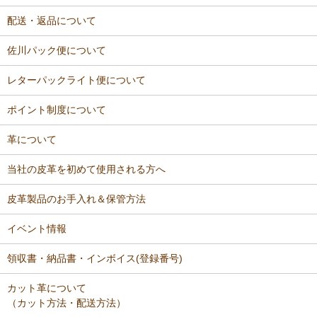
配送・返品について
佐川パック便について
レターパックライト便について
ポイント制度について
革について
当社の皮革を初めて使用される方へ
皮革製品のお手入れ＆保管方法
イベント情報
領収書・納品書・インボイス(登録番号)
カット革について
（カット方法・配送方法）