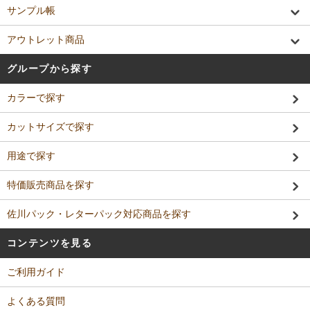
サンプル帳
アウトレット商品
グループから探す
カラーで探す
カットサイズで探す
用途で探す
特価販売商品を探す
佐川パック・レターパック対応商品を探す
コンテンツを見る
ご利用ガイド
よくある質問