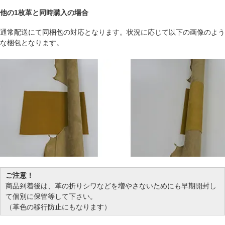
他の1枚革と同時購入の場合
通常配送にて同梱包の対応となります。状況に応じて以下の画像のよう
な梱包となります。
ご注意！
商品到着後は、革の折りシワなどを増やさないためにも早期開封し
て個別に保管等して下さい。
（革色の移行防止にもなります）