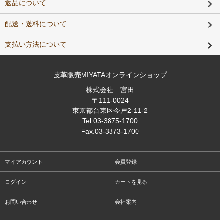
返品について
配送・送料について
支払い方法について
皮革販売MIYATAオンラインショップ
株式会社 宮田
〒111-0024
東京都台東区今戸2-11-2
Tel
.03-3875-1700
Fax
.03-3873-1700
マイアカウント
会員登録
ログイン
カートを見る
お問い合わせ
会社案内