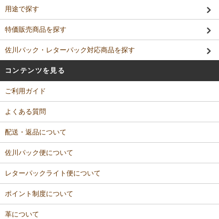
用途で探す
特価販売商品を探す
佐川パック・レターパック対応商品を探す
コンテンツを見る
ご利用ガイド
よくある質問
配送・返品について
佐川パック便について
レターパックライト便について
ポイント制度について
革について