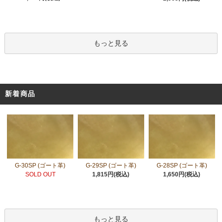
もっと見る
新着商品
G-30SP (ゴート革)
G-29SP (ゴート革)
G-28SP (ゴート革)
SOLD OUT
1,815円(税込)
1,650円(税込)
もっと見る