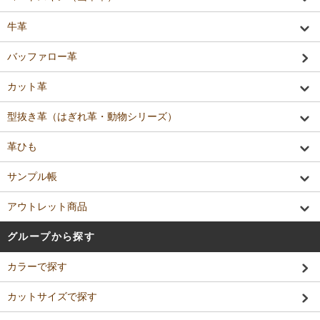
牛革
バッファロー革
カット革
型抜き革（はぎれ革・動物シリーズ）
革ひも
サンプル帳
アウトレット商品
グループから探す
カラーで探す
カットサイズで探す