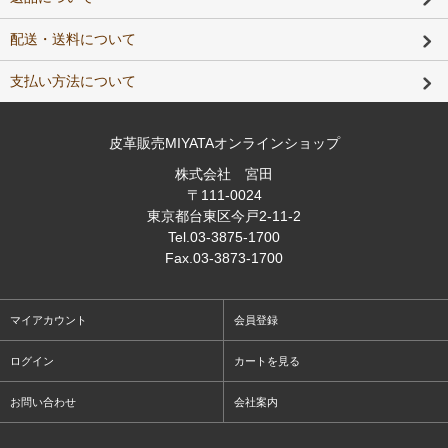
配送・送料について
支払い方法について
皮革販売MIYATAオンラインショップ
株式会社 宮田
〒111-0024
東京都台東区今戸2-11-2
Tel
.03-3875-1700
Fax
.03-3873-1700
マイアカウント
会員登録
ログイン
カートを見る
お問い合わせ
会社案内