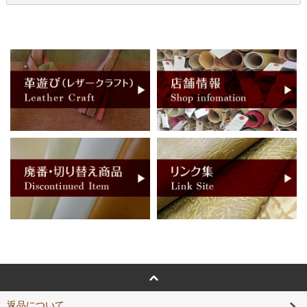
返品について