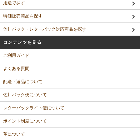
用途で探す
特価販売商品を探す
佐川パック・レターパック対応商品を探す
コンテンツを見る
ご利用ガイド
よくある質問
配送・返品について
佐川パック便について
レターパックライト便について
ポイント制度について
革について