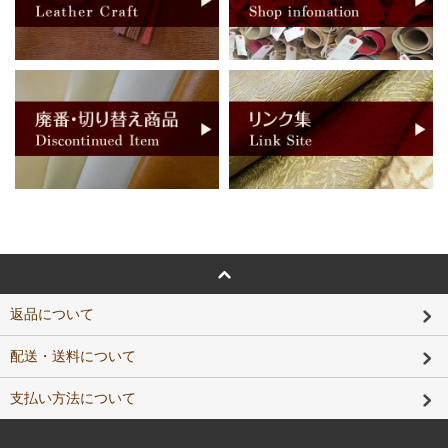
返品について
配送・送料について
支払い方法について