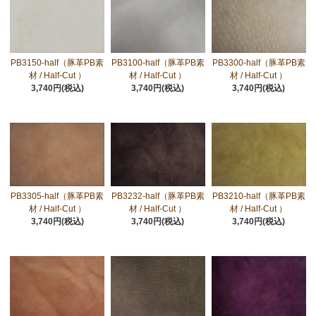
PB3150-half（豚革PB素
PB3100-half（豚革PB素
PB3300-half（豚革PB素
材 / Half-Cut ）
材 / Half-Cut ）
材 / Half-Cut ）
3,740円(税込)
3,740円(税込)
3,740円(税込)
PB3305-half（豚革PB素
PB3232-half（豚革PB素
PB3210-half（豚革PB素
材 / Half-Cut ）
材 / Half-Cut ）
材 / Half-Cut ）
3,740円(税込)
3,740円(税込)
3,740円(税込)