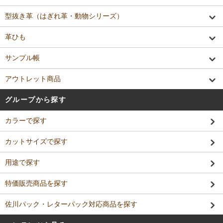
型抜き革（はぎれ革・動物シリーズ）
革ひも
サンプル帳
アウトレット商品
グループから探す
カラーで探す
カットサイズで探す
用途で探す
特価販売商品を探す
佐川パック・レターパック対応商品を探す