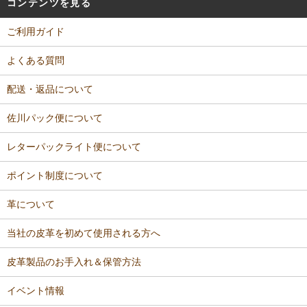
コンテンツを見る
ご利用ガイド
よくある質問
配送・返品について
佐川パック便について
レターパックライト便について
ポイント制度について
革について
当社の皮革を初めて使用される方へ
皮革製品のお手入れ＆保管方法
イベント情報