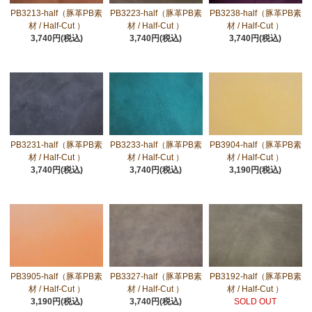
PB3213-half（豚革PB素
PB3223-half（豚革PB素
PB3238-half（豚革PB素
材 / Half-Cut ）
材 / Half-Cut ）
材 / Half-Cut ）
3,740円(税込)
3,740円(税込)
3,740円(税込)
PB3231-half（豚革PB素
PB3233-half（豚革PB素
PB3904-half（豚革PB素
材 / Half-Cut ）
材 / Half-Cut ）
材 / Half-Cut ）
3,740円(税込)
3,740円(税込)
3,190円(税込)
PB3905-half（豚革PB素
PB3327-half（豚革PB素
PB3192-half（豚革PB素
材 / Half-Cut ）
材 / Half-Cut ）
材 / Half-Cut ）
3,190円(税込)
3,740円(税込)
SOLD OUT