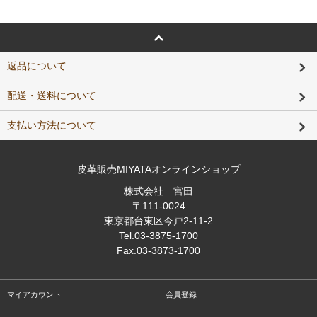
返品について
配送・送料について
支払い方法について
皮革販売MIYATAオンラインショップ
株式会社 宮田
〒111-0024
東京都台東区今戸2-11-2
Tel
.03-3875-1700
Fax
.03-3873-1700
マイアカウント
会員登録