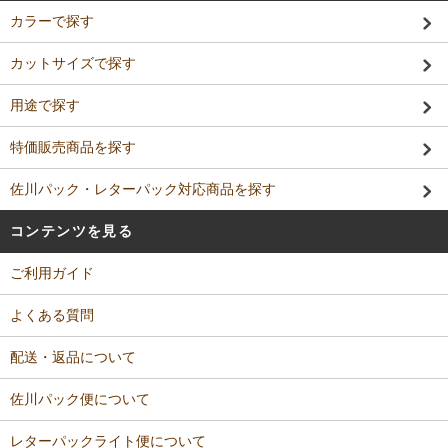
カラーで探す
カットサイズで探す
用途で探す
特価販売商品を探す
佐川パック・レターパック対応商品を探す
コンテンツを見る
ご利用ガイド
よくある質問
配送・返品について
佐川パック便について
レターパックライト便について