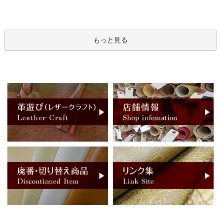
もっと見る