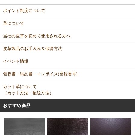
ポイント制度について
革について
当社の皮革を初めて使用される方へ
皮革製品のお手入れ＆保管方法
イベント情報
領収書・納品書・インボイス(登録番号)
カット革について
（カット方法・配送方法）
おすすめ商品