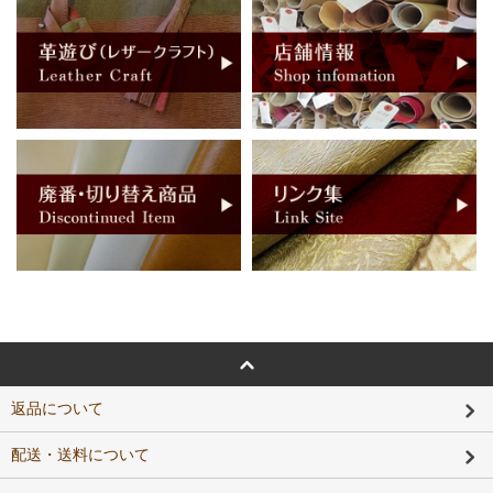
返品について
配送・送料について