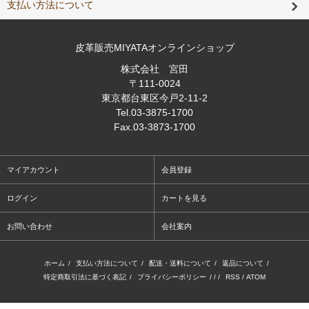
支払い方法について
皮革販売MIYATAオンラインショップ
株式会社 宮田
〒111-0024
東京都台東区今戸2-11-2
Tel
.03-3875-1700
Fax
.03-3873-1700
マイアカウント
会員登録
ログイン
カートを見る
お問い合わせ
会社案内
ホーム
/
支払い方法について
/
配送・送料について
/
返品について
/
特定商取引法に基づく表記
/
プライバシーポリシー
/ / /
RSS
/
ATOM