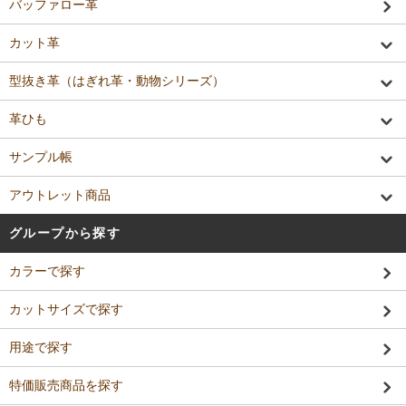
バッファロー革
カット革
型抜き革（はぎれ革・動物シリーズ）
革ひも
サンプル帳
アウトレット商品
グループから探す
カラーで探す
カットサイズで探す
用途で探す
特価販売商品を探す