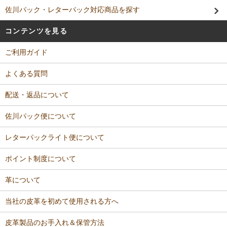
佐川パック・レターパック対応商品を探す
コンテンツを見る
ご利用ガイド
よくある質問
配送・返品について
佐川パック便について
レターパックライト便について
ポイント制度について
革について
当社の皮革を初めて使用される方へ
皮革製品のお手入れ＆保管方法