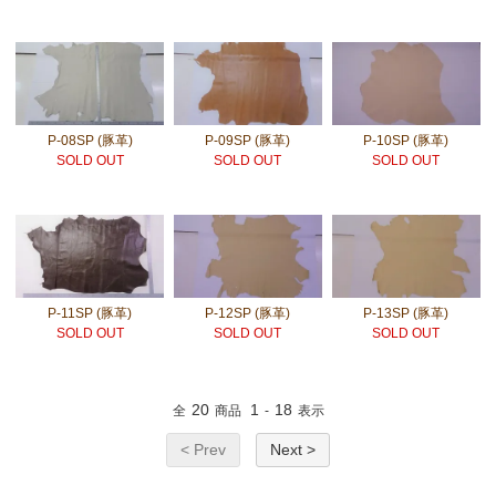
P-08SP (豚革)
P-09SP (豚革)
P-10SP (豚革)
SOLD OUT
SOLD OUT
SOLD OUT
P-11SP (豚革)
P-12SP (豚革)
P-13SP (豚革)
SOLD OUT
SOLD OUT
SOLD OUT
20
1
18
全
商品
-
表示
< Prev
Next >