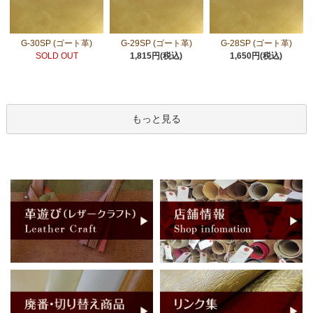
G-30SP (ゴート革)
G-29SP (ゴート革)
G-28SP (ゴート革)
SOLD OUT
1,815円(税込)
1,650円(税込)
もっと見る