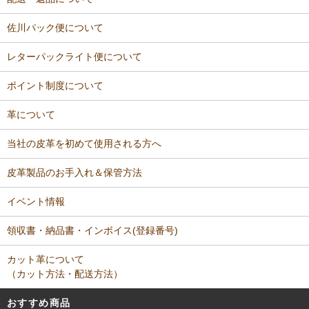
佐川パック便について
レターパックライト便について
ポイント制度について
革について
当社の皮革を初めて使用される方へ
皮革製品のお手入れ＆保管方法
イベント情報
領収書・納品書・インボイス(登録番号)
カット革について
（カット方法・配送方法）
おすすめ商品