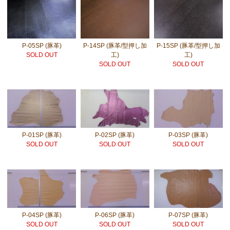
P-05SP (豚革)
P-14SP (豚革/型押し加
P-15SP (豚革/型押し加
SOLD OUT
工)
工)
SOLD OUT
SOLD OUT
P-01SP (豚革)
P-02SP (豚革)
P-03SP (豚革)
SOLD OUT
SOLD OUT
SOLD OUT
P-04SP (豚革)
P-06SP (豚革)
P-07SP (豚革)
SOLD OUT
SOLD OUT
SOLD OUT