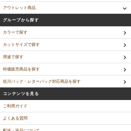
アウトレット商品
グループから探す
カラーで探す
カットサイズで探す
用途で探す
特価販売商品を探す
佐川パック・レターパック対応商品を探す
コンテンツを見る
ご利用ガイド
よくある質問
配送・返品について