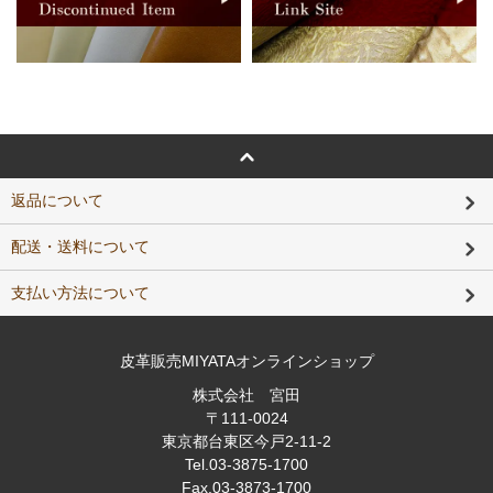
返品について
配送・送料について
支払い方法について
皮革販売MIYATAオンラインショップ
株式会社 宮田
〒111-0024
東京都台東区今戸2-11-2
Tel
.03-3875-1700
Fax
.03-3873-1700