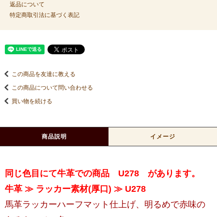
返品について
特定商取引法に基づく表記
この商品を友達に教える
この商品について問い合わせる
買い物を続ける
商品説明
イメージ
同じ色目にて牛革での商品 U278 があります。
牛革 ≫ ラッカー素材(厚口) ≫ U278
馬革ラッカーハーフマット仕上げ、明るめで赤味の