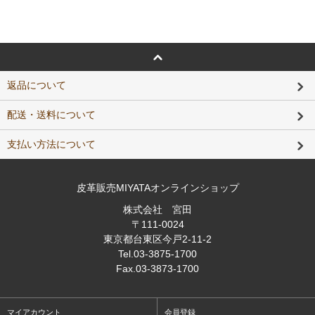
返品について
配送・送料について
支払い方法について
皮革販売MIYATAオンラインショップ
株式会社 宮田
〒111-0024
東京都台東区今戸2-11-2
Tel
.03-3875-1700
Fax
.03-3873-1700
マイアカウント
会員登録