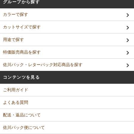
グループから探す
カラーで探す
カットサイズで探す
用途で探す
特価販売商品を探す
佐川パック・レターパック対応商品を探す
コンテンツを見る
ご利用ガイド
よくある質問
配送・返品について
佐川パック便について