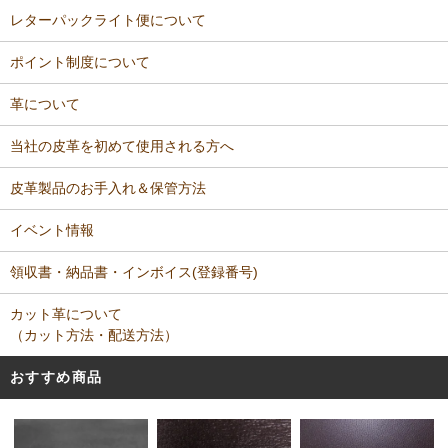
レターパックライト便について
ポイント制度について
革について
当社の皮革を初めて使用される方へ
皮革製品のお手入れ＆保管方法
イベント情報
領収書・納品書・インボイス(登録番号)
カット革について
（カット方法・配送方法）
おすすめ商品