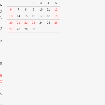
1
2
3
4
5
み
6
7
8
9
10
11
12
は
13
14
15
16
17
18
19
た
20
21
22
23
24
25
26
品
27
28
29
30
a
員
お
だ
て
4