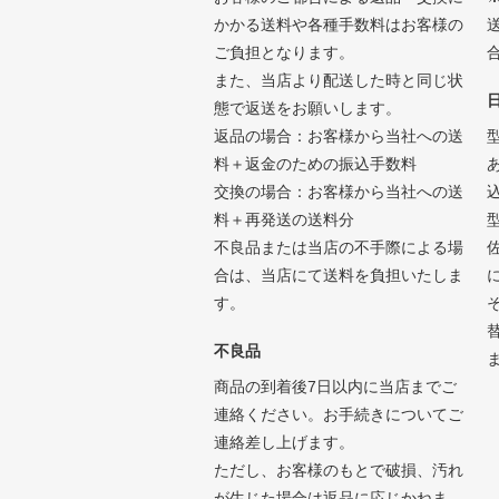
かかる送料や各種手数料はお客様の
ご負担となります。
また、当店より配送した時と同じ状
態で返送をお願いします。
返品の場合：お客様から当社への送
料＋返金のための振込手数料
交換の場合：お客様から当社への送
料＋再発送の送料分
不良品または当店の不手際による場
合は、当店にて送料を負担いたしま
す。
不良品
商品の到着後7日以内に当店までご
連絡ください。お手続きについてご
連絡差し上げます。
ただし、お客様のもとで破損、汚れ
が生じた場合は返品に応じかねま