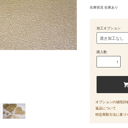
在庫状況 在庫あり
加工オプション
購入数
オプションの値段詳
返品について
特定商取引法に基づ