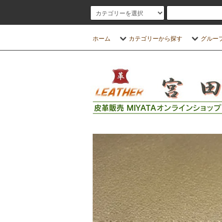
ホーム
カテゴリーから探す
グルー