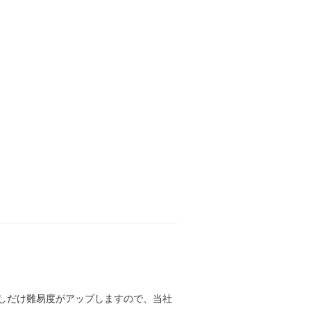
しだけ難易度がアップしますので、当社