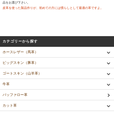
品をお選び下さい。
皮革を使った製品作りが、初めての方には慣らしとして最適の革ですよ。
カテゴリーから探す
ホースレザー（馬革）
ピッグスキン（豚革）
ゴートスキン（山羊革）
牛革
バッファロー革
カット革