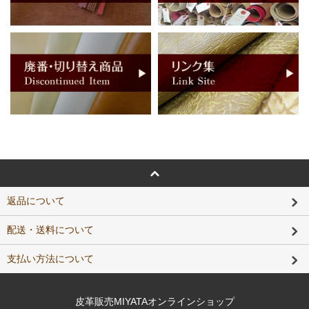
返品について
配送・送料について
支払い方法について
皮革販売MIYATAオンラインショップ