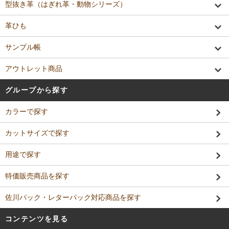
型抜き革（はぎれ革・動物シリーズ）
革ひも
サンプル帳
アウトレット商品
グループから探す
カラーで探す
カットサイズで探す
用途で探す
特価販売商品を探す
佐川パック・レターパック対応商品を探す
コンテンツを見る