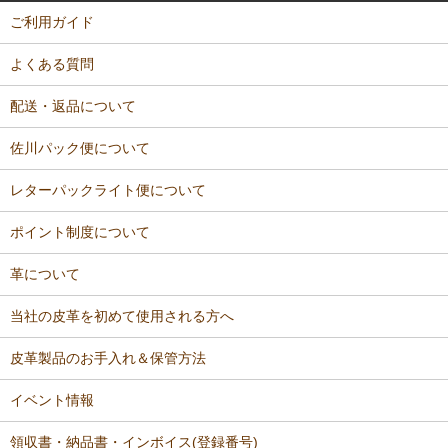
ご利用ガイド
よくある質問
配送・返品について
佐川パック便について
レターパックライト便について
ポイント制度について
革について
当社の皮革を初めて使用される方へ
皮革製品のお手入れ＆保管方法
イベント情報
領収書・納品書・インボイス(登録番号)