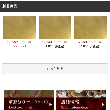
新着商品
G-30SP (ゴート革)
G-29SP (ゴート革)
G-28SP (ゴート革)
SOLD OUT
1,815円(税込)
1,650円(税込)
もっと見る