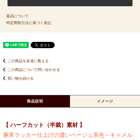
返品について
特定商取引法に基づく表記
この商品を友達に教える
この商品について問い合わせる
買い物を続ける
商品説明
イメージ
【 ハーフカット（半裁）素材 】
豚革ラッカー仕上げの濃いベージュ系色～キャメル