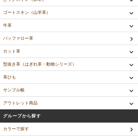
ゴートスキン（山羊革）
牛革
バッファロー革
カット革
型抜き革（はぎれ革・動物シリーズ）
革ひも
サンプル帳
アウトレット商品
グループから探す
カラーで探す