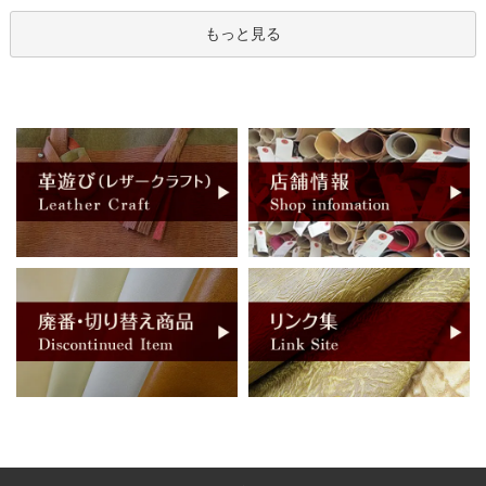
もっと見る