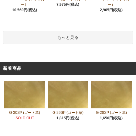
ー）
7,975円(税込)
ー）
10,560円(税込)
2,965円(税込)
もっと見る
新着商品
G-30SP (ゴート革)
G-29SP (ゴート革)
G-28SP (ゴート革)
SOLD OUT
1,815円(税込)
1,650円(税込)