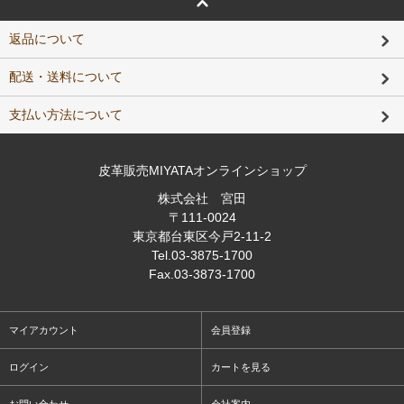
返品について
配送・送料について
支払い方法について
皮革販売MIYATAオンラインショップ
株式会社 宮田
〒111-0024
東京都台東区今戸2-11-2
Tel
.03-3875-1700
Fax
.03-3873-1700
マイアカウント
会員登録
ログイン
カートを見る
お問い合わせ
会社案内