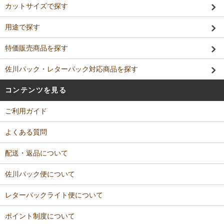
カットサイズで探す
用途で探す
特価販売商品を探す
佐川パック・レターパック対応商品を探す
コンテンツを見る
ご利用ガイド
よくある質問
配送・返品について
佐川パック便について
レターパックライト便について
ポイント制度について