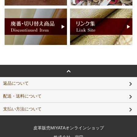
返品について
配送・送料について
支払い方法について
皮革販売MIYATAオンラインショップ