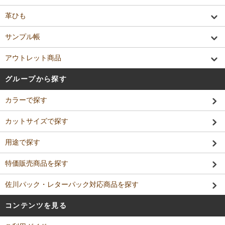
革ひも
サンプル帳
アウトレット商品
グループから探す
カラーで探す
カットサイズで探す
用途で探す
特価販売商品を探す
佐川パック・レターパック対応商品を探す
コンテンツを見る