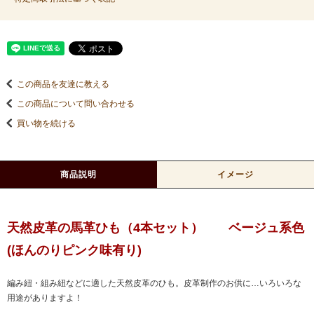
この商品を友達に教える
この商品について問い合わせる
買い物を続ける
商品説明
イメージ
天然皮革の馬革ひも（4本セット） ベージュ系色
(ほんのりピンク味有り)
編み紐・組み紐などに適した天然皮革のひも。皮革制作のお供に…いろいろな
用途がありますよ！