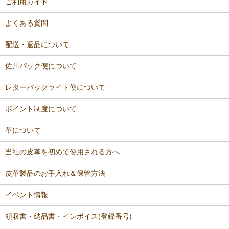
ご利用ガイド
よくある質問
配送・返品について
佐川パック便について
レターパックライト便について
ポイント制度について
革について
当社の皮革を初めて使用される方へ
皮革製品のお手入れ＆保管方法
イベント情報
領収書・納品書・インボイス(登録番号)