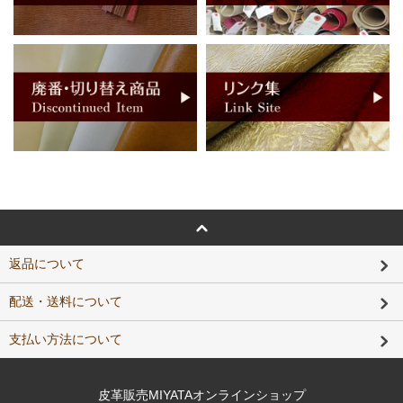
返品について
配送・送料について
支払い方法について
皮革販売MIYATAオンラインショップ