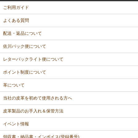
ご利用ガイド
よくある質問
配送・返品について
佐川パック便について
レターパックライト便について
ポイント制度について
革について
当社の皮革を初めて使用される方へ
皮革製品のお手入れ＆保管方法
イベント情報
領収書・納品書・インボイス(登録番号)