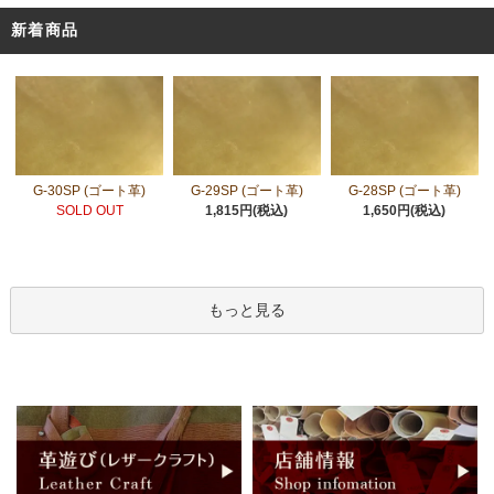
新着商品
G-30SP (ゴート革)
G-29SP (ゴート革)
G-28SP (ゴート革)
SOLD OUT
1,815円(税込)
1,650円(税込)
もっと見る