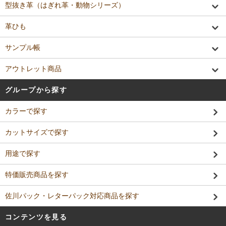
型抜き革（はぎれ革・動物シリーズ）
革ひも
サンプル帳
アウトレット商品
グループから探す
カラーで探す
カットサイズで探す
用途で探す
特価販売商品を探す
佐川パック・レターパック対応商品を探す
コンテンツを見る