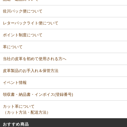
佐川パック便について
レターパックライト便について
ポイント制度について
革について
当社の皮革を初めて使用される方へ
皮革製品のお手入れ＆保管方法
イベント情報
領収書・納品書・インボイス(登録番号)
カット革について
（カット方法・配送方法）
おすすめ商品