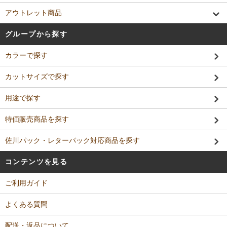
アウトレット商品
グループから探す
カラーで探す
カットサイズで探す
用途で探す
特価販売商品を探す
佐川パック・レターパック対応商品を探す
コンテンツを見る
ご利用ガイド
よくある質問
配送・返品について