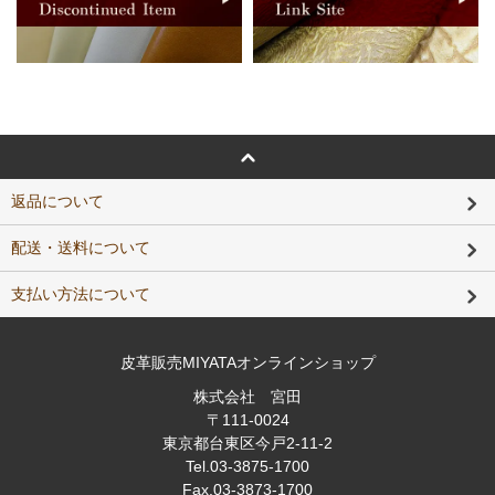
返品について
配送・送料について
支払い方法について
皮革販売MIYATAオンラインショップ
株式会社 宮田
〒111-0024
東京都台東区今戸2-11-2
Tel
.03-3875-1700
Fax
.03-3873-1700