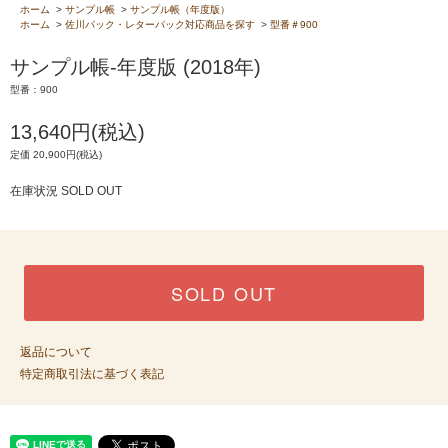
ホーム
>
サンプル帳
>
サンプル帳（年度版）
ホーム
>
佐川パック・レターパック対応商品を探す
>
型番＃900
サンプル帳-年度版 (2018年)
型番：900
13,640円(税込)
定価 20,900円(税込)
在庫状況 SOLD OUT
SOLD OUT
返品について
特定商取引法に基づく表記