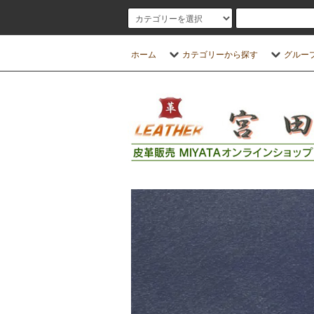
ホーム
カテゴリーから探す
グルー