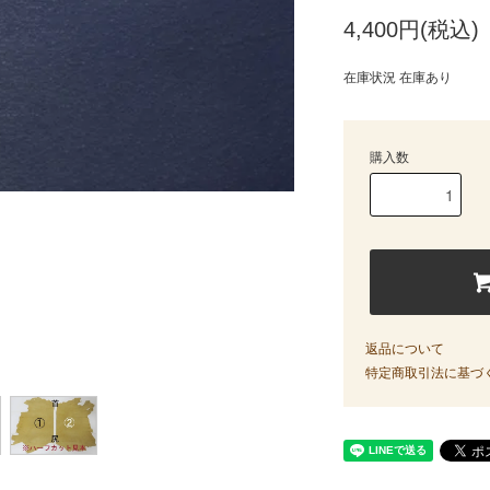
4,400円(税込)
在庫状況 在庫あり
購入数
返品について
特定商取引法に基づ