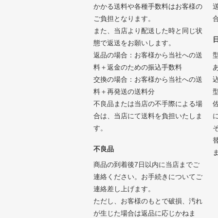
かかる送料や各種手数料はお客様の
ご負担となります。
また、当店より配送した時と同じ状
態で返送をお願いします。
返品の場合：お客様から当社への送
料＋返金のための振込手数料
交換の場合：お客様から当社への送
料＋再発送の送料分
不良品または当店の不手際による場
合は、当店にて送料を負担いたしま
す。
不良品
商品の到着後7日以内に当店までご
連絡ください。お手続きについてご
連絡差し上げます。
ただし、お客様のもとで破損、汚れ
が生じた場合は返品に応じかねま