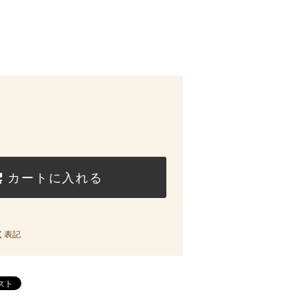
カートに入れる
く表記