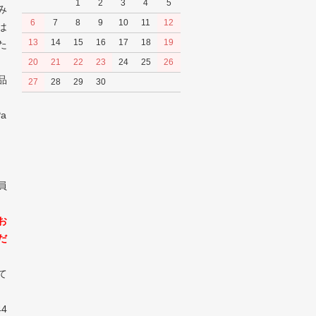
1
2
3
4
5
み
6
7
8
9
10
11
12
は
13
14
15
16
17
18
19
た
20
21
22
23
24
25
26
品
27
28
29
30
a
員
お
だ
て
4