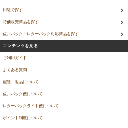
用途で探す
特価販売商品を探す
佐川パック・レターパック対応商品を探す
コンテンツを見る
ご利用ガイド
よくある質問
配送・返品について
佐川パック便について
レターパックライト便について
ポイント制度について