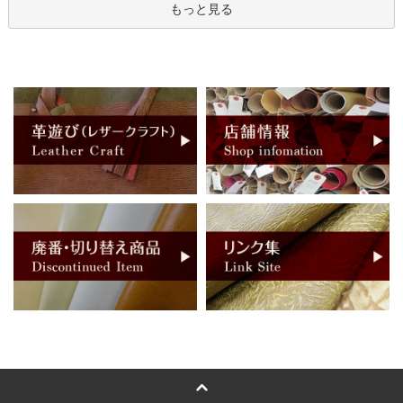
もっと見る