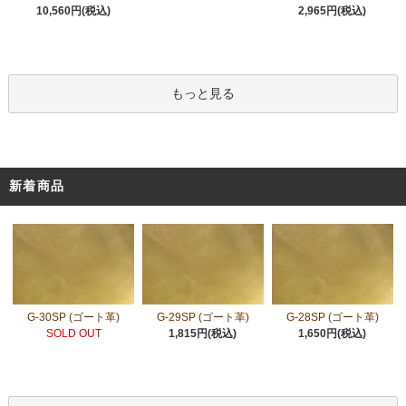
10,560円(税込)
2,965円(税込)
もっと見る
新着商品
G-30SP (ゴート革)
G-29SP (ゴート革)
G-28SP (ゴート革)
SOLD OUT
1,815円(税込)
1,650円(税込)