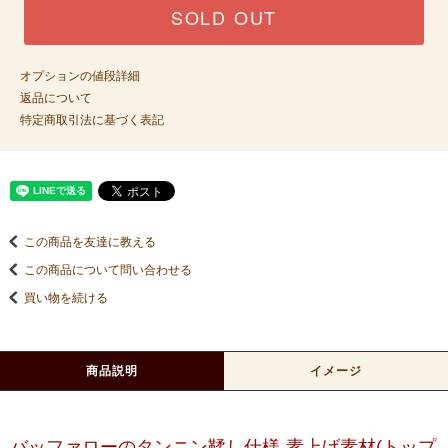
SOLD OUT
オプションの値段詳細
返品について
特定商取引法に基づく表記
この商品を友達に教える
この商品について問い合わせる
買い物を続ける
商品説明
イメージ
バッファローのタンニン鞣し仕様-素上げ素材(トップ