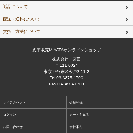
返品について
配送・送料について
支払い方法について
皮革販売MIYATAオンラインショップ
株式会社 宮田
〒111-0024
東京都台東区今戸2-11-2
Tel
.03-3875-1700
Fax
.03-3873-1700
マイアカウント
会員登録
ログイン
カートを見る
お問い合わせ
会社案内