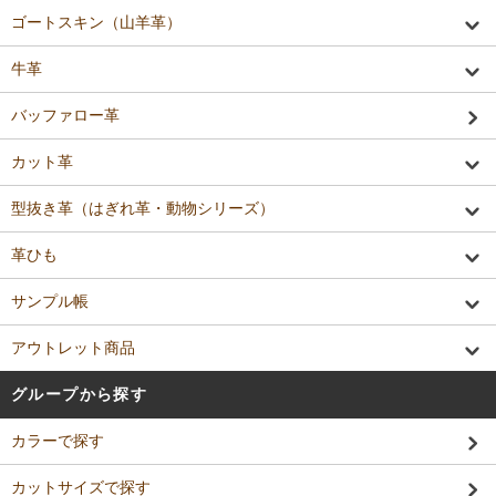
ゴートスキン（山羊革）
牛革
バッファロー革
カット革
型抜き革（はぎれ革・動物シリーズ）
革ひも
サンプル帳
アウトレット商品
グループから探す
カラーで探す
カットサイズで探す