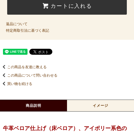
カートに入れる
返品について
特定商取引法に基づく表記
この商品を友達に教える
この商品について問い合わせる
買い物を続ける
商品説明
イメージ
牛革ベロア仕上げ（床ベロア）、アイボリー系色の