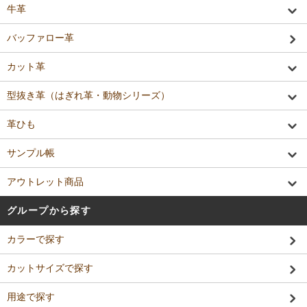
牛革
バッファロー革
カット革
型抜き革（はぎれ革・動物シリーズ）
革ひも
サンプル帳
アウトレット商品
グループから探す
カラーで探す
カットサイズで探す
用途で探す