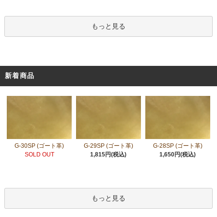
もっと見る
新着商品
G-30SP (ゴート革)
G-29SP (ゴート革)
G-28SP (ゴート革)
SOLD OUT
1,815円(税込)
1,650円(税込)
もっと見る