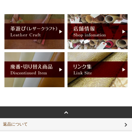
返品について