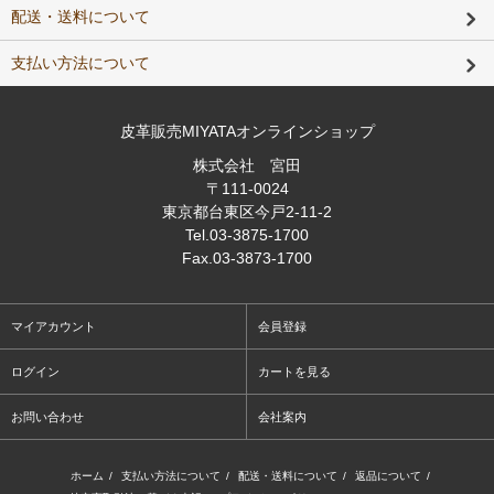
配送・送料について
支払い方法について
皮革販売MIYATAオンラインショップ
株式会社 宮田
〒111-0024
東京都台東区今戸2-11-2
Tel
.03-3875-1700
Fax
.03-3873-1700
マイアカウント
会員登録
ログイン
カートを見る
お問い合わせ
会社案内
ホーム
/
支払い方法について
/
配送・送料について
/
返品について
/