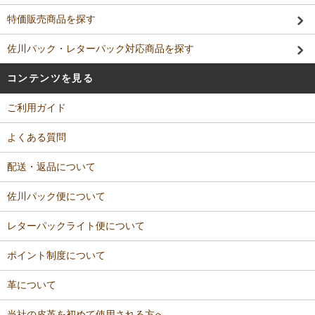
特価販売商品を探す
佐川パック・レターパック対応商品を探す
コンテンツを見る
ご利用ガイド
よくある質問
配送・返品について
佐川パック便について
レターパックライト便について
ポイント制度について
革について
当社の皮革を初めて使用される方へ