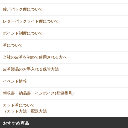
佐川パック便について
レターパックライト便について
ポイント制度について
革について
当社の皮革を初めて使用される方へ
皮革製品のお手入れ＆保管方法
イベント情報
領収書・納品書・インボイス(登録番号)
カット革について
（カット方法・配送方法）
おすすめ商品