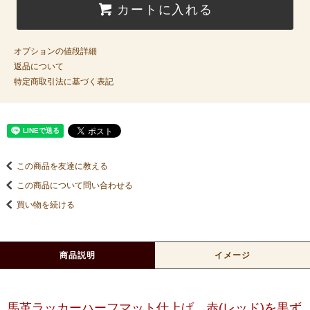
カートに入れる
オプションの値段詳細
返品について
特定商取引法に基づく表記
この商品を友達に教える
この商品について問い合わせる
買い物を続ける
商品説明
イメージ
馬革ラッカーハーフマット仕上げ、赤(レッド)を黒ず