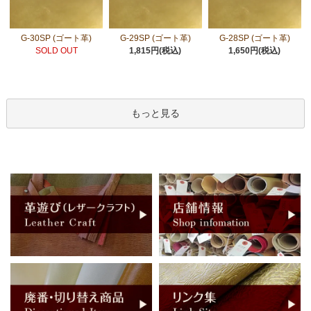
G-30SP (ゴート革)
G-29SP (ゴート革)
G-28SP (ゴート革)
SOLD OUT
1,815円(税込)
1,650円(税込)
もっと見る