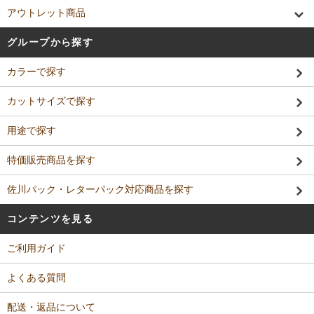
アウトレット商品
グループから探す
カラーで探す
カットサイズで探す
用途で探す
特価販売商品を探す
佐川パック・レターパック対応商品を探す
コンテンツを見る
ご利用ガイド
よくある質問
配送・返品について