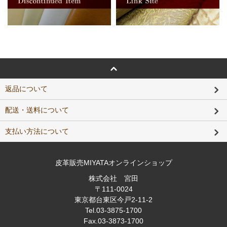
返品について
配送・送料について
支払い方法について
皮革販売MIYATAオンラインショップ
株式会社 宮田
〒111-0024
東京都台東区今戸2-11-2
Tel
.03-3875-1700
Fax
.03-3873-1700