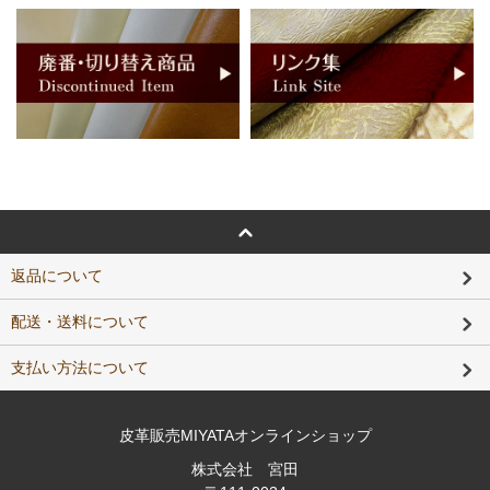
返品について
配送・送料について
支払い方法について
皮革販売MIYATAオンラインショップ
株式会社 宮田