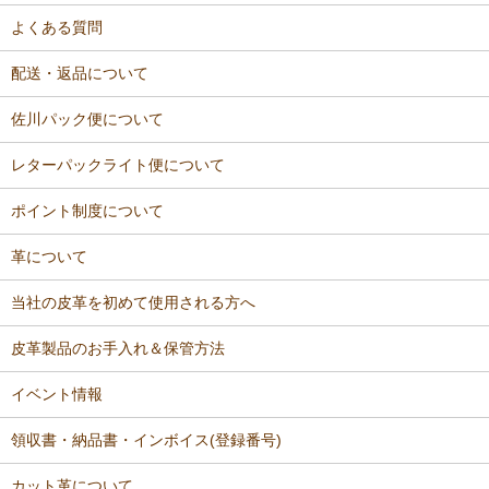
よくある質問
配送・返品について
佐川パック便について
レターパックライト便について
ポイント制度について
革について
当社の皮革を初めて使用される方へ
皮革製品のお手入れ＆保管方法
イベント情報
領収書・納品書・インボイス(登録番号)
カット革について