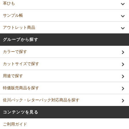
革ひも
サンプル帳
アウトレット商品
グループから探す
カラーで探す
カットサイズで探す
用途で探す
特価販売商品を探す
佐川パック・レターパック対応商品を探す
コンテンツを見る
ご利用ガイド