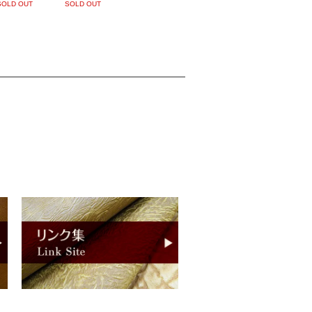
SOLD OUT
SOLD OUT