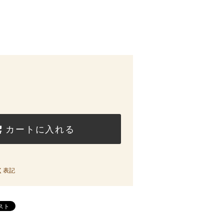
カートに入れる
く表記