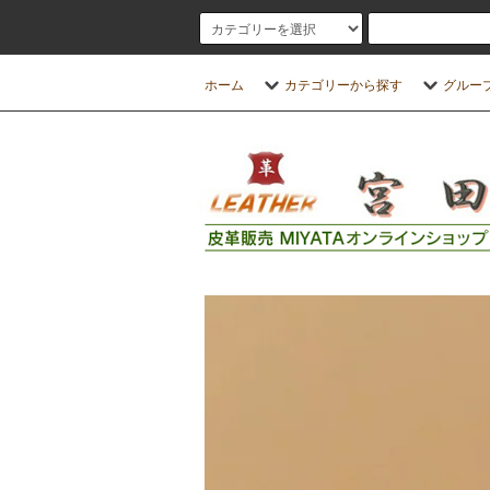
ホーム
カテゴリーから探す
グルー