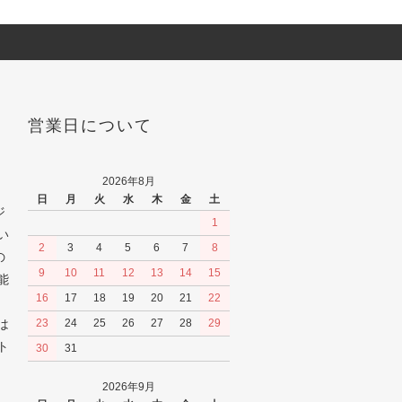
営業日について
2026年8月
日
月
火
水
木
金
土
ジ
1
い
2
3
4
5
6
7
8
の
9
10
11
12
13
14
15
能
16
17
18
19
20
21
22
は
23
24
25
26
27
28
29
ト
30
31
2026年9月