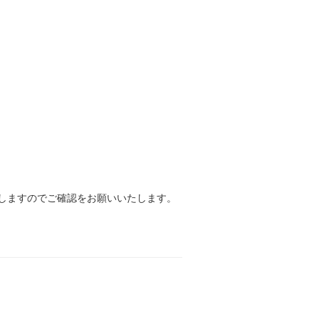
しますのでご確認をお願いいたします。