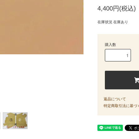
4,400円(税込)
在庫状況 在庫あり
購入数
返品について
特定商取引法に基づ