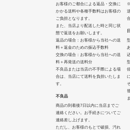
お客様のご都合による返品・交換に
かかる送料や各種手数料はお客様の
ご負担となります。
また、当店より配送した時と同じ状
態で返送をお願いします。
返品の場合：お客様から当社への送
料＋返金のための振込手数料
交換の場合：お客様から当社への送
料＋再発送の送料分
不良品または当店の不手際による場
合は、当店にて送料を負担いたしま
す。
不良品
商品の到着後7日以内に当店までご
連絡ください。お手続きについてご
連絡差し上げます。
ただし、お客様のもとで破損、汚れ