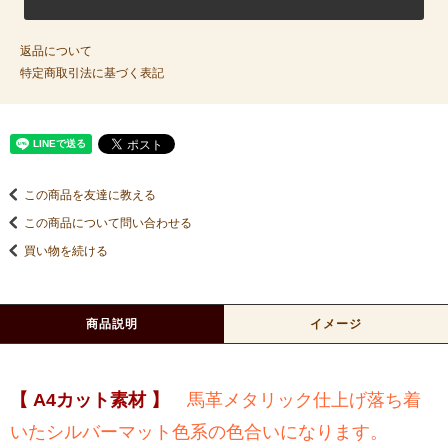
返品について
特定商取引法に基づく表記
この商品を友達に教える
この商品について問い合わせる
買い物を続ける
商品説明
イメージ
【 A4カット素材 】
馬革メタリック仕上げ落ち着
いたシルバーマット色系の色合いになります。