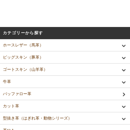
カテゴリーから探す
ホースレザー（馬革）
ピッグスキン（豚革）
ゴートスキン（山羊革）
牛革
バッファロー革
カット革
型抜き革（はぎれ革・動物シリーズ）