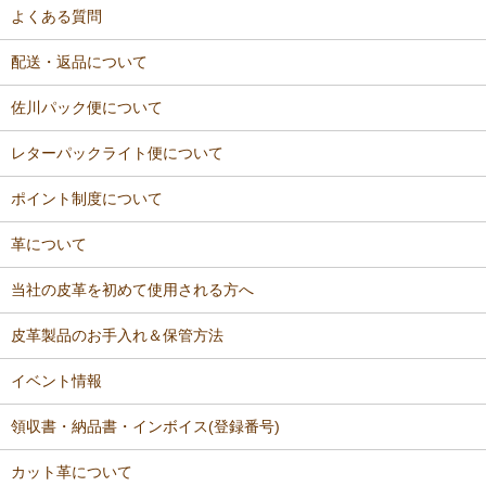
よくある質問
配送・返品について
佐川パック便について
レターパックライト便について
ポイント制度について
革について
当社の皮革を初めて使用される方へ
皮革製品のお手入れ＆保管方法
イベント情報
領収書・納品書・インボイス(登録番号)
カット革について