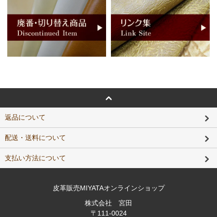
返品について
配送・送料について
支払い方法について
皮革販売MIYATAオンラインショップ
株式会社 宮田
〒111-0024