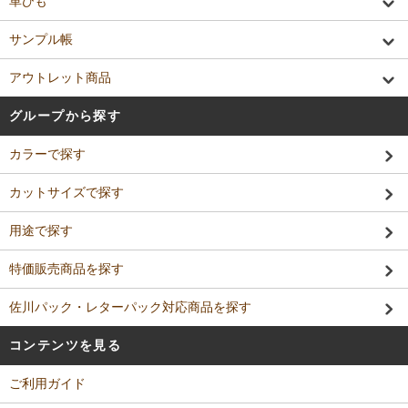
革ひも
サンプル帳
アウトレット商品
グループから探す
カラーで探す
カットサイズで探す
用途で探す
特価販売商品を探す
佐川パック・レターパック対応商品を探す
コンテンツを見る
ご利用ガイド