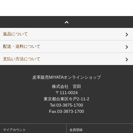
返品について
配送・送料について
支払い方法について
皮革販売MIYATAオンラインショップ
株式会社 宮田
〒111-0024
東京都台東区今戸2-11-2
Tel
.03-3875-1700
Fax
.03-3873-1700
マイアカウント
会員登録