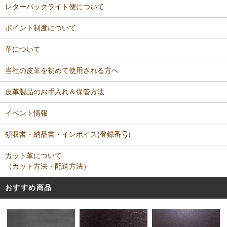
レターパックライト便について
ポイント制度について
革について
当社の皮革を初めて使用される方へ
皮革製品のお手入れ＆保管方法
イベント情報
領収書・納品書・インボイス(登録番号)
カット革について
（カット方法・配送方法）
おすすめ商品