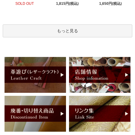
SOLD OUT
1,815円(税込)
1,650円(税込)
もっと見る