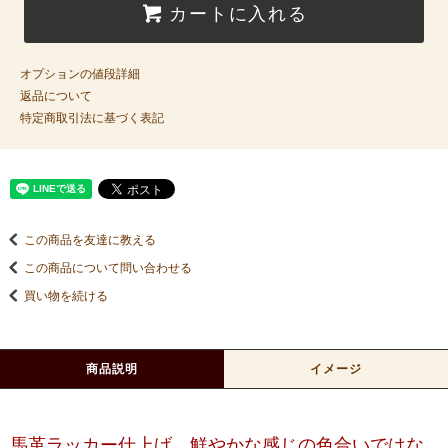
カートに入れる
オプションの値段詳細
返品について
特定商取引法に基づく表記
この商品を友達に教える
この商品について問い合わせる
買い物を続ける
商品説明
イメージ
馬革ラッカー仕上げ、鮮やかな感じの色合いではな