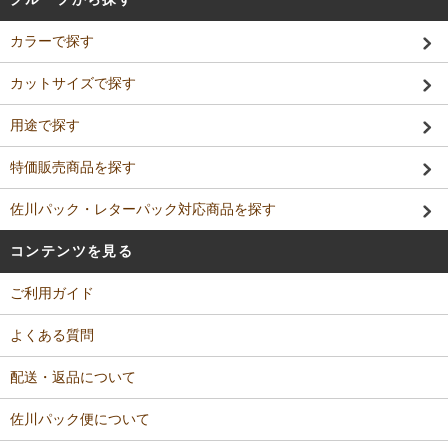
カラーで探す
カットサイズで探す
用途で探す
特価販売商品を探す
佐川パック・レターパック対応商品を探す
コンテンツを見る
ご利用ガイド
よくある質問
配送・返品について
佐川パック便について