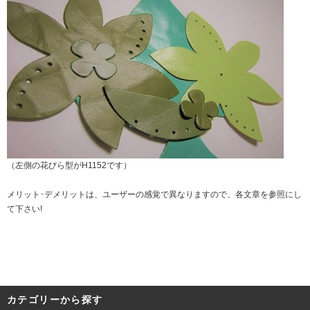
（左側の花びら型がH1152です）
メリット･デメリットは、ユーザーの感覚で異なりますので、各文章を参照にし
て下さい!
カテゴリーから探す