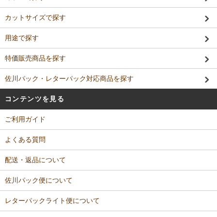
カットサイズで探す
用途で探す
特価販売商品を探す
佐川パック・レターパック対応商品を探す
コンテンツを見る
ご利用ガイド
よくある質問
配送・返品について
佐川パック便について
レターパックライト便について