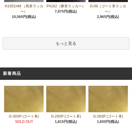
H1001HM （馬革ラッカ
P4162（豚革ラッカー）
G-09（ゴート革ラッカ
ー）
7,975円(税込)
ー）
10,560円(税込)
2,965円(税込)
もっと見る
新着商品
G-30SP (ゴート革)
G-29SP (ゴート革)
G-28SP (ゴート革)
SOLD OUT
1,815円(税込)
1,650円(税込)