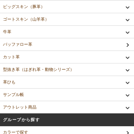
ピッグスキン（豚革）
ゴートスキン（山羊革）
牛革
バッファロー革
カット革
型抜き革（はぎれ革・動物シリーズ）
革ひも
サンプル帳
アウトレット商品
グループから探す
カラーで探す