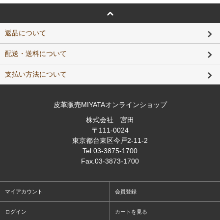
返品について
配送・送料について
支払い方法について
皮革販売MIYATAオンラインショップ
株式会社 宮田
〒111-0024
東京都台東区今戸2-11-2
Tel
.03-3875-1700
Fax
.03-3873-1700
マイアカウント
会員登録
ログイン
カートを見る