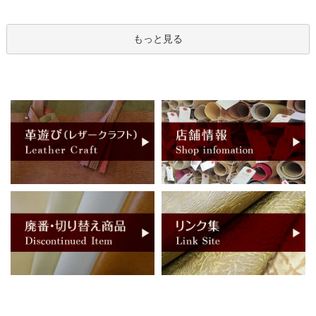
もっと見る