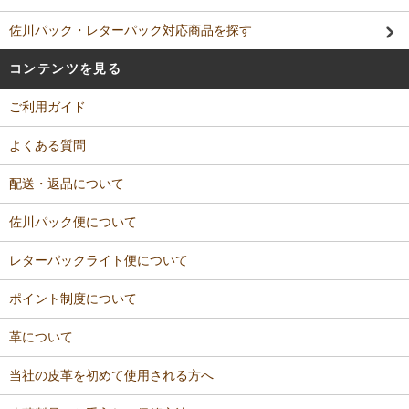
佐川パック・レターパック対応商品を探す
コンテンツを見る
ご利用ガイド
よくある質問
配送・返品について
佐川パック便について
レターパックライト便について
ポイント制度について
革について
当社の皮革を初めて使用される方へ