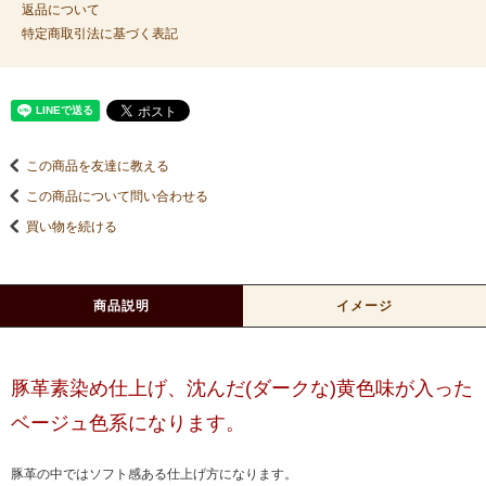
返品について
特定商取引法に基づく表記
この商品を友達に教える
この商品について問い合わせる
買い物を続ける
商品説明
イメージ
豚革素染め仕上げ、沈んだ(ダークな)黄色味が入った
ベージュ色系になります。
豚革の中ではソフト感ある仕上げ方になります。