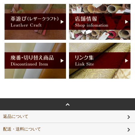
返品について
配送・送料について