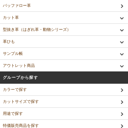
バッファロー革
カット革
型抜き革（はぎれ革・動物シリーズ）
革ひも
サンプル帳
アウトレット商品
グループから探す
カラーで探す
カットサイズで探す
用途で探す
特価販売商品を探す