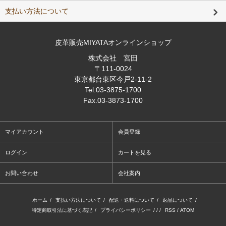
支払い方法について
皮革販売MIYATAオンラインショップ
株式会社 宮田
〒111-0024
東京都台東区今戸2-11-2
Tel
.03-3875-1700
Fax
.03-3873-1700
マイアカウント
会員登録
ログイン
カートを見る
お問い合わせ
会社案内
ホーム
/
支払い方法について
/
配送・送料について
/
返品について
/
特定商取引法に基づく表記
/
プライバシーポリシー
/ / /
RSS
/
ATOM