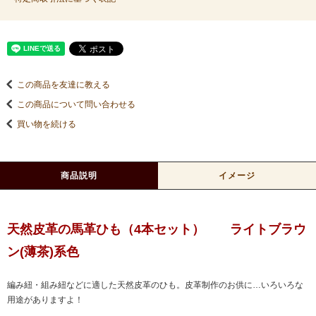
この商品を友達に教える
この商品について問い合わせる
買い物を続ける
商品説明
イメージ
天然皮革の馬革ひも（4本セット） ライトブラウ
ン(薄茶)系色
編み紐・組み紐などに適した天然皮革のひも。皮革制作のお供に…いろいろな
用途がありますよ！