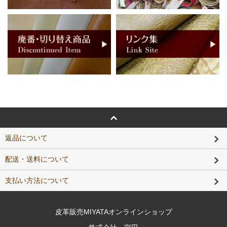
返品について
配送・送料について
支払い方法について
皮革販売MIYATAオンラインショップ