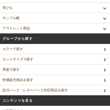
革ひも
サンプル帳
アウトレット商品
グループから探す
カラーで探す
カットサイズで探す
用途で探す
特価販売商品を探す
佐川パック・レターパック対応商品を探す
コンテンツを見る