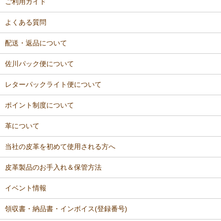
ご利用ガイド
よくある質問
配送・返品について
佐川パック便について
レターパックライト便について
ポイント制度について
革について
当社の皮革を初めて使用される方へ
皮革製品のお手入れ＆保管方法
イベント情報
領収書・納品書・インボイス(登録番号)