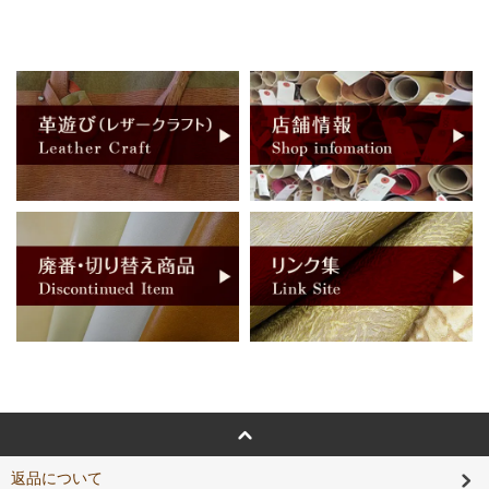
返品について