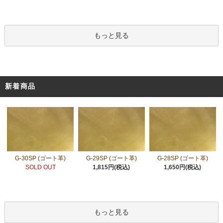
もっと見る
新着商品
G-30SP (ゴート革)
G-29SP (ゴート革)
G-28SP (ゴート革)
SOLD OUT
1,815円(税込)
1,650円(税込)
もっと見る