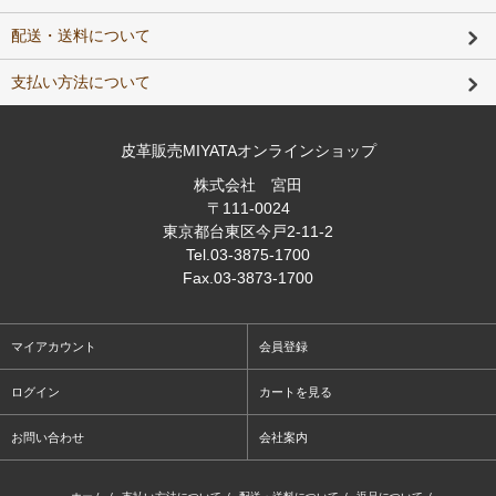
配送・送料について
支払い方法について
皮革販売MIYATAオンラインショップ
株式会社 宮田
〒111-0024
東京都台東区今戸2-11-2
Tel
.03-3875-1700
Fax
.03-3873-1700
マイアカウント
会員登録
ログイン
カートを見る
お問い合わせ
会社案内