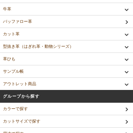
牛革
バッファロー革
カット革
型抜き革（はぎれ革・動物シリーズ）
革ひも
サンプル帳
アウトレット商品
グループから探す
カラーで探す
カットサイズで探す