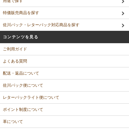
用途で探す
特価販売商品を探す
佐川パック・レターパック対応商品を探す
コンテンツを見る
ご利用ガイド
よくある質問
配送・返品について
佐川パック便について
レターパックライト便について
ポイント制度について
革について