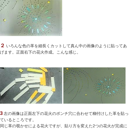
２
いろんな色の革を細長くカットして真ん中の画像のように貼ってあ
げます。正面右下の花火作成。こんな感じ。
3
左の画像は正面左下の花火のポンチ穴に合わせて糊付けした革を貼っ
ているところです。
同じ革の覗かせによる花火ですが、貼り方を変えた2つの花火が完成に