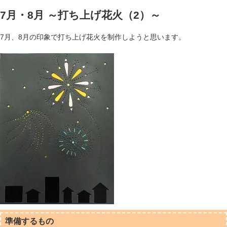
7月・8月 ～打ち上げ花火（2）～
7月、8月の印象で打ち上げ花火を制作しようと思います。
準備するもの