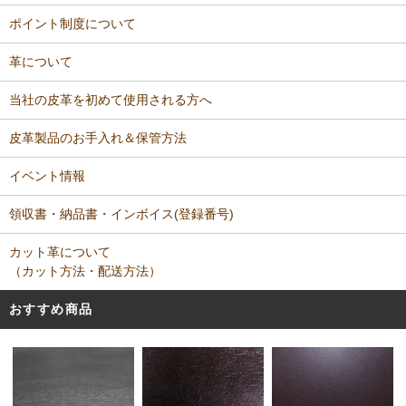
ポイント制度について
革について
当社の皮革を初めて使用される方へ
皮革製品のお手入れ＆保管方法
イベント情報
領収書・納品書・インボイス(登録番号)
カット革について
（カット方法・配送方法）
おすすめ商品