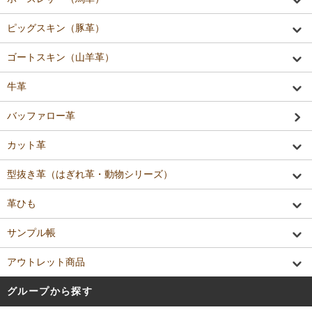
ピッグスキン（豚革）
ゴートスキン（山羊革）
牛革
バッファロー革
カット革
型抜き革（はぎれ革・動物シリーズ）
革ひも
サンプル帳
アウトレット商品
グループから探す