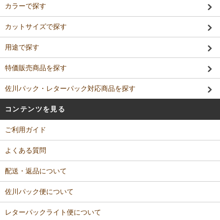
カラーで探す
カットサイズで探す
用途で探す
特価販売商品を探す
佐川パック・レターパック対応商品を探す
コンテンツを見る
ご利用ガイド
よくある質問
配送・返品について
佐川パック便について
レターパックライト便について