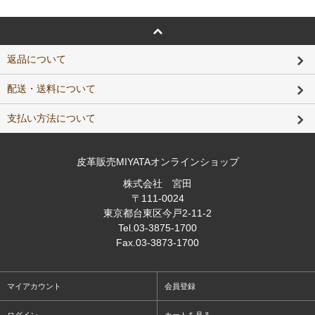
返品について
配送・送料について
支払い方法について
皮革販売MIYATAオンラインショップ
株式会社 宮田
〒111-0024
東京都台東区今戸2-11-2
Tel
.03-3875-1700
Fax
.03-3873-1700
マイアカウント
会員登録