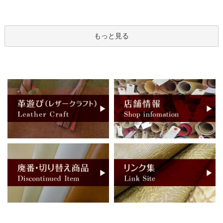
もっと見る