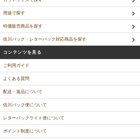
用途で探す
特価販売商品を探す
佐川パック・レターパック対応商品を探す
コンテンツを見る
ご利用ガイド
よくある質問
配送・返品について
佐川パック便について
レターパックライト便について
ポイント制度について