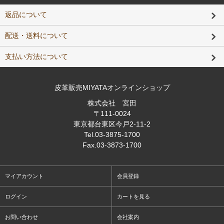
返品について
配送・送料について
支払い方法について
皮革販売MIYATAオンラインショップ
株式会社 宮田
〒111-0024
東京都台東区今戸2-11-2
Tel
.03-3875-1700
Fax
.03-3873-1700
マイアカウント
会員登録
ログイン
カートを見る
お問い合わせ
会社案内