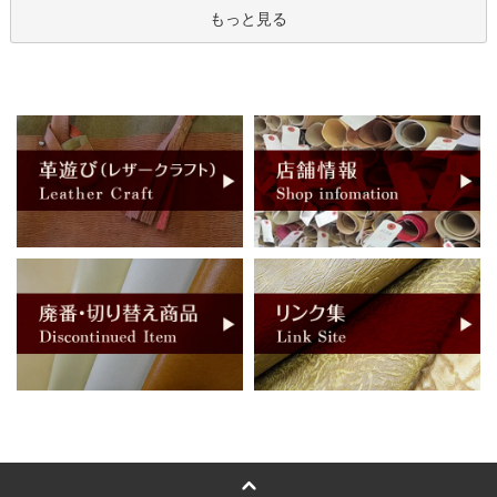
もっと見る