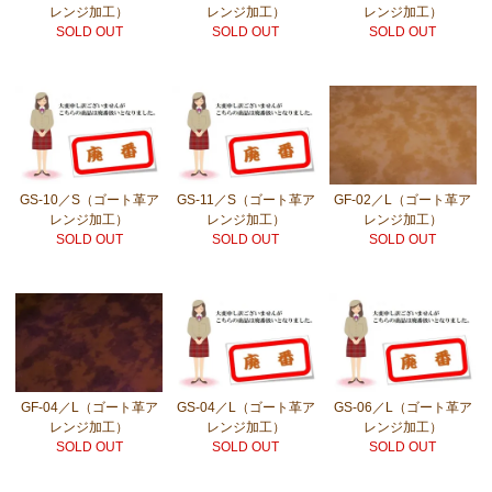
レンジ加工）
レンジ加工）
レンジ加工）
SOLD OUT
SOLD OUT
SOLD OUT
GS-10／S（ゴート革ア
GS-11／S（ゴート革ア
GF-02／L（ゴート革ア
レンジ加工）
レンジ加工）
レンジ加工）
SOLD OUT
SOLD OUT
SOLD OUT
GF-04／L（ゴート革ア
GS-04／L（ゴート革ア
GS-06／L（ゴート革ア
レンジ加工）
レンジ加工）
レンジ加工）
SOLD OUT
SOLD OUT
SOLD OUT