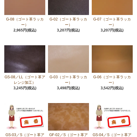
G-08（ゴート革ラッカ
G-02（ゴート革ラッカ
G-07（ゴート革ラッカ
ー）
ー）
ー）
2,965円(税込)
3,207円(税込)
3,207円(税込)
GS-08／LL（ゴート革ア
G-03（ゴート革ラッカ
G-06（ゴート革ラッカ
レンジ加工）
ー）
ー）
3,245円(税込)
3,498円(税込)
3,542円(税込)
GS-03／S（ゴート革ア
GF-02／S（ゴート革ア
GS-04／S（ゴート革ア