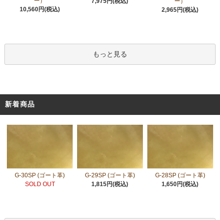
ー）
7,975円(税込)
ー）
10,560円(税込)
2,965円(税込)
もっと見る
新着商品
G-30SP (ゴート革)
G-29SP (ゴート革)
G-28SP (ゴート革)
SOLD OUT
1,815円(税込)
1,650円(税込)