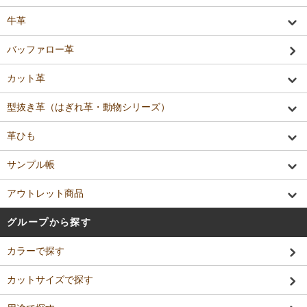
牛革
バッファロー革
カット革
型抜き革（はぎれ革・動物シリーズ）
革ひも
サンプル帳
アウトレット商品
グループから探す
カラーで探す
カットサイズで探す