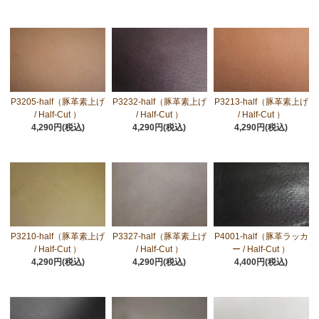
P3205-half（豚革素上げ
P3232-half（豚革素上げ
P3213-half（豚革素上げ
/ Half-Cut ）
/ Half-Cut ）
/ Half-Cut ）
4,290円(税込)
4,290円(税込)
4,290円(税込)
P3210-half（豚革素上げ
P3327-half（豚革素上げ
P4001-half（豚革ラッカ
/ Half-Cut ）
/ Half-Cut ）
ー / Half-Cut ）
4,290円(税込)
4,290円(税込)
4,400円(税込)