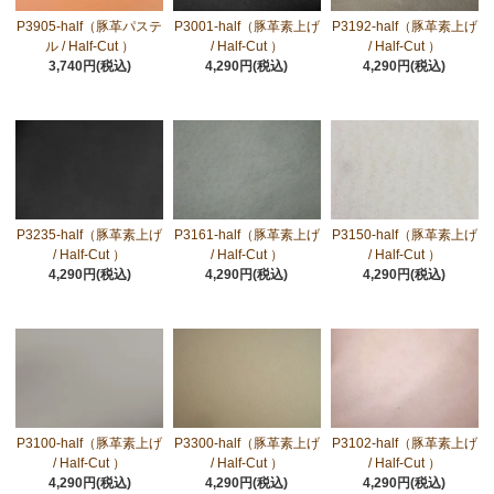
P3905-half（豚革パステ
P3001-half（豚革素上げ
P3192-half（豚革素上げ
ル / Half-Cut ）
/ Half-Cut ）
/ Half-Cut ）
3,740円(税込)
4,290円(税込)
4,290円(税込)
P3235-half（豚革素上げ
P3161-half（豚革素上げ
P3150-half（豚革素上げ
/ Half-Cut ）
/ Half-Cut ）
/ Half-Cut ）
4,290円(税込)
4,290円(税込)
4,290円(税込)
P3100-half（豚革素上げ
P3300-half（豚革素上げ
P3102-half（豚革素上げ
/ Half-Cut ）
/ Half-Cut ）
/ Half-Cut ）
4,290円(税込)
4,290円(税込)
4,290円(税込)