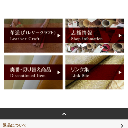
返品について