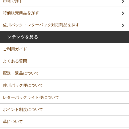
用途で探す
特価販売商品を探す
佐川パック・レターパック対応商品を探す
コンテンツを見る
ご利用ガイド
よくある質問
配送・返品について
佐川パック便について
レターパックライト便について
ポイント制度について
革について