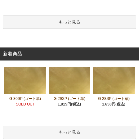
もっと見る
新着商品
G-30SP (ゴート革)
G-29SP (ゴート革)
G-28SP (ゴート革)
SOLD OUT
1,815円(税込)
1,650円(税込)
もっと見る