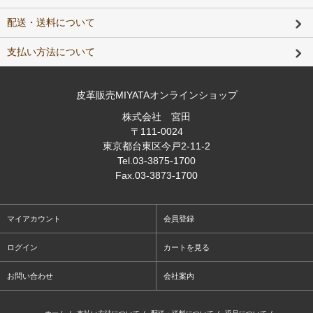
配送・送料について
支払い方法について
皮革販売MIYATAオンラインショップ
株式会社 宮田
〒111-0024
東京都台東区今戸2-11-2
Tel
.03-3875-1700
Fax
.03-3873-1700
マイアカウント
会員登録
ログイン
カートを見る
お問い合わせ
会社案内