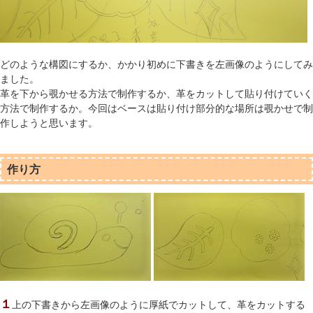
どのような構図にするか、かかり初めに下書きを左画像のようにしてみ
ました。
革を下から覗かせる方法で制作するか、革をカットして貼り付けていく
方法で制作するか。今回はベースは貼り付け部分的な場所は覗かせで制
作しようと思います。
作り方
１
上の下書きから左画像のように厚紙でカットして、革をカットする