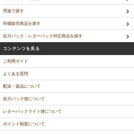
用途で探す
特価販売商品を探す
佐川パック・レターパック対応商品を探す
コンテンツを見る
ご利用ガイド
よくある質問
配送・返品について
佐川パック便について
レターパックライト便について
ポイント制度について