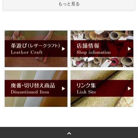
もっと見る