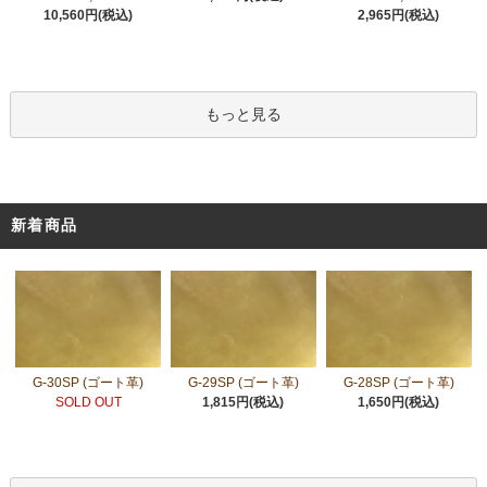
10,560円(税込)
2,965円(税込)
もっと見る
新着商品
G-30SP (ゴート革)
G-29SP (ゴート革)
G-28SP (ゴート革)
SOLD OUT
1,815円(税込)
1,650円(税込)