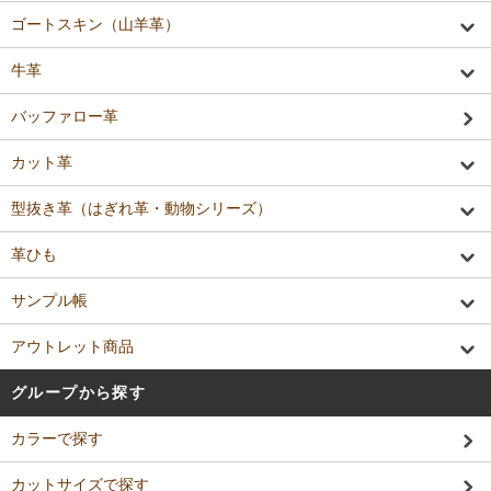
ゴートスキン（山羊革）
牛革
バッファロー革
カット革
型抜き革（はぎれ革・動物シリーズ）
革ひも
サンプル帳
アウトレット商品
グループから探す
カラーで探す
カットサイズで探す