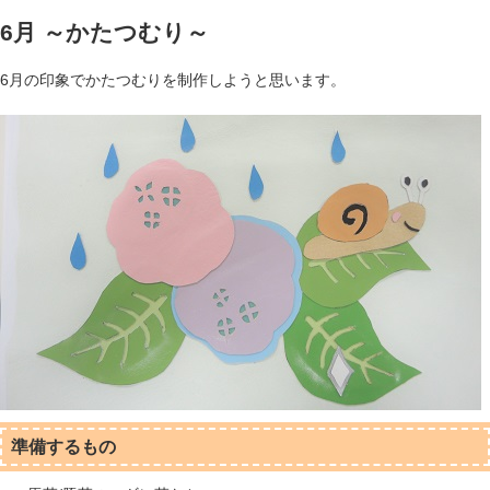
6月 ～かたつむり～
6月の印象でかたつむりを制作しようと思います。
準備するもの