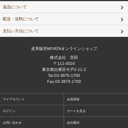
返品について
配送・送料について
支払い方法について
皮革販売MIYATAオンラインショップ
株式会社 宮田
〒111-0024
東京都台東区今戸2-11-2
Tel
.03-3875-1700
Fax
.03-3873-1700
マイアカウント
会員登録
ログイン
カートを見る
お問い合わせ
会社案内