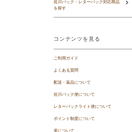
佐川パック・レターパック対応商品
を探す
コンテンツを見る
ご利用ガイド
よくある質問
配送・返品について
佐川パック便について
レターパックライト便について
ポイント制度について
革について