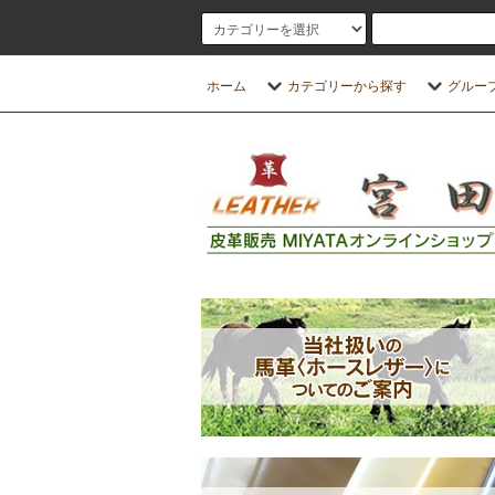
ホーム
カテゴリーから探す
グルー