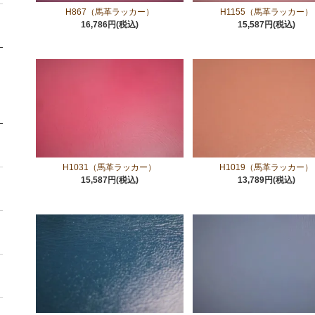
H867（馬革ラッカー）
H1155（馬革ラッカー）
16,786円(税込)
15,587円(税込)
H1031（馬革ラッカー）
H1019（馬革ラッカー）
15,587円(税込)
13,789円(税込)