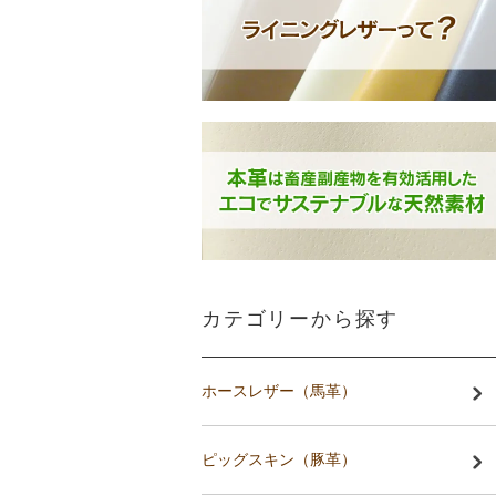
カテゴリーから探す
ホースレザー（馬革）
ピッグスキン（豚革）