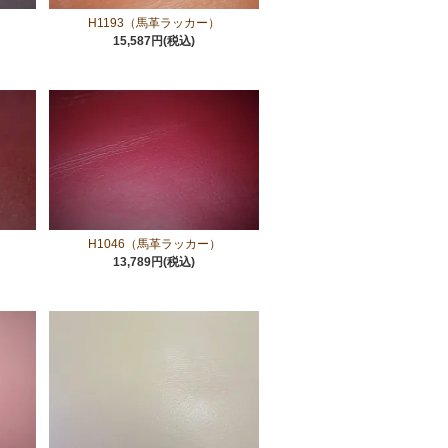
）
H1193（馬革ラッカー）
15,587円(税込)
H1046（馬革ラッカー）
13,789円(税込)