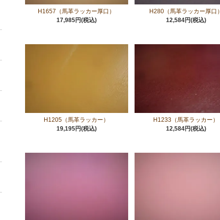
H1657（馬革ラッカー厚口）
H280（馬革ラッカー厚口
17,985円(税込)
12,584円(税込)
H1205（馬革ラッカー）
H1233（馬革ラッカー）
19,195円(税込)
12,584円(税込)