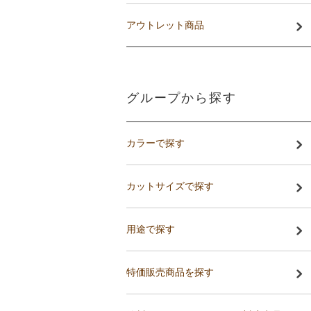
アウトレット商品
グループから探す
カラーで探す
カットサイズで探す
用途で探す
特価販売商品を探す