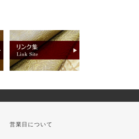
営業日について