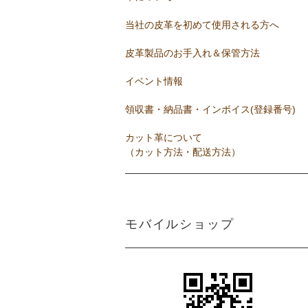
当社の皮革を初めて使用される方へ
皮革製品のお手入れ＆保管方法
イベント情報
領収書・納品書・インボイス(登録番号)
カット革について
（カット方法・配送方法）
モバイルショップ