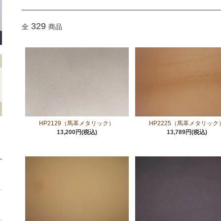
329
全
商品
HP2129（馬革メタリック）
HP2225（馬革メタリック
13,200円(税込)
13,789円(税込)