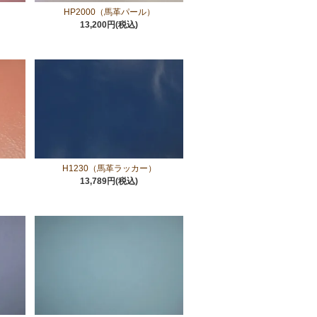
HP2000（馬革パール）
13,200円(税込)
H1230（馬革ラッカー）
13,789円(税込)