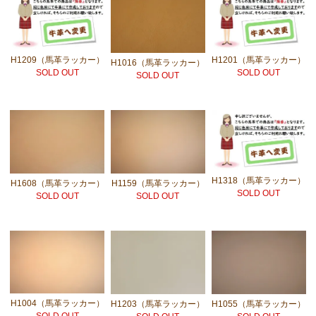
H1209（馬革ラッカー）
H1201（馬革ラッカー）
H1016（馬革ラッカー）
SOLD OUT
SOLD OUT
SOLD OUT
H1318（馬革ラッカー）
H1608（馬革ラッカー）
H1159（馬革ラッカー）
SOLD OUT
SOLD OUT
SOLD OUT
H1004（馬革ラッカー）
H1203（馬革ラッカー）
H1055（馬革ラッカー）