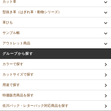
カット革
型抜き革（はぎれ革・動物シリーズ）
革ひも
サンプル帳
アウトレット商品
グループから探す
カラーで探す
カットサイズで探す
用途で探す
特価販売商品を探す
佐川パック・レターパック対応商品を探す