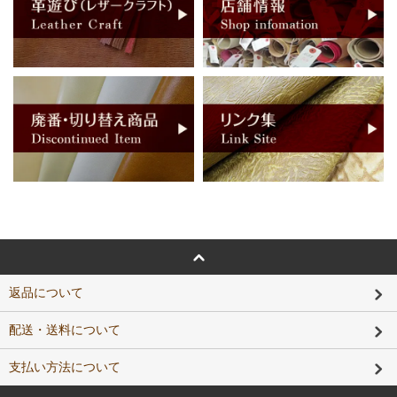
返品について
配送・送料について
支払い方法について