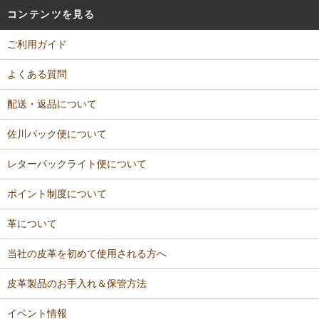
コンテンツを見る
ご利用ガイド
よくある質問
配送・返品について
佐川パック便について
レターパックライト便について
ポイント制度について
革について
当社の皮革を初めて使用される方へ
皮革製品のお手入れ＆保管方法
イベント情報