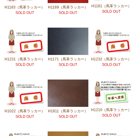
H1181（馬革ラッカー）
H1183（馬革ラッカー）
H1169（馬革ラッカー）
SOLD OUT
SOLD OUT
SOLD OUT
H1231（馬革ラッカー）
H1171（馬革ラッカー）
H1232（馬革ラッカー）
SOLD OUT
SOLD OUT
SOLD OUT
H1210（馬革ラッカー）
H1022（馬革ラッカー）
H1811（馬革ラッカー）
SOLD OUT
SOLD OUT
SOLD OUT