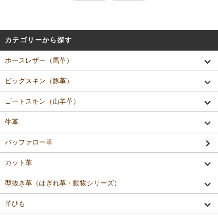
カテゴリーから探す
ホースレザー（馬革）
ピッグスキン（豚革）
ゴートスキン（山羊革）
牛革
バッファロー革
カット革
型抜き革（はぎれ革・動物シリーズ）
革ひも