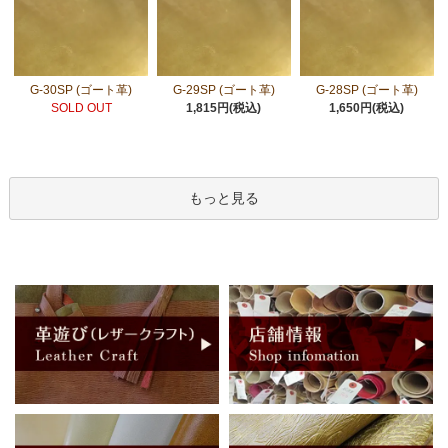
G-30SP (ゴート革)
G-29SP (ゴート革)
G-28SP (ゴート革)
SOLD OUT
1,815円(税込)
1,650円(税込)
もっと見る