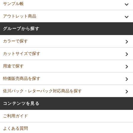
サンプル帳
アウトレット商品
グループから探す
カラーで探す
カットサイズで探す
用途で探す
特価販売商品を探す
佐川パック・レターパック対応商品を探す
コンテンツを見る
ご利用ガイド
よくある質問