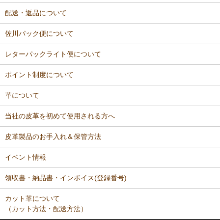
配送・返品について
佐川パック便について
レターパックライト便について
ポイント制度について
革について
当社の皮革を初めて使用される方へ
皮革製品のお手入れ＆保管方法
イベント情報
領収書・納品書・インボイス(登録番号)
カット革について
（カット方法・配送方法）