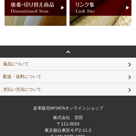
返品について
配送・送料について
支払い方法について
皮革販売MIYATAオンラインショップ
株式会社 宮田
〒111-0024
東京都台東区今戸2-11-2