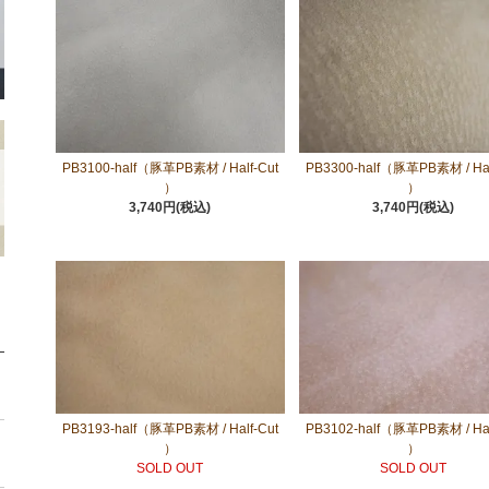
PB3100-half（豚革PB素材 / Half-Cut
PB3300-half（豚革PB素材 / Hal
）
）
3,740円(税込)
3,740円(税込)
PB3193-half（豚革PB素材 / Half-Cut
PB3102-half（豚革PB素材 / Hal
）
）
SOLD OUT
SOLD OUT