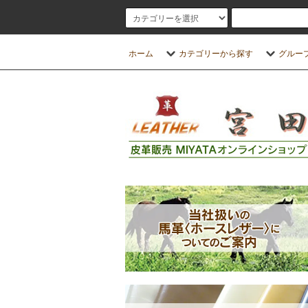
ホーム
カテゴリーから探す
グルー