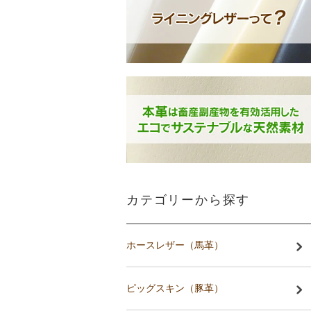
カテゴリーから探す
ホースレザー（馬革）
ピッグスキン（豚革）