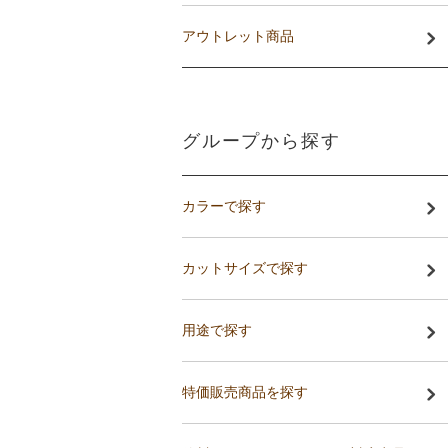
アウトレット商品
グループから探す
カラーで探す
カットサイズで探す
用途で探す
特価販売商品を探す