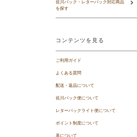
佐川パック・レターパック対応商品
を探す
コンテンツを見る
ご利用ガイド
よくある質問
配送・返品について
佐川パック便について
レターパックライト便について
ポイント制度について
革について