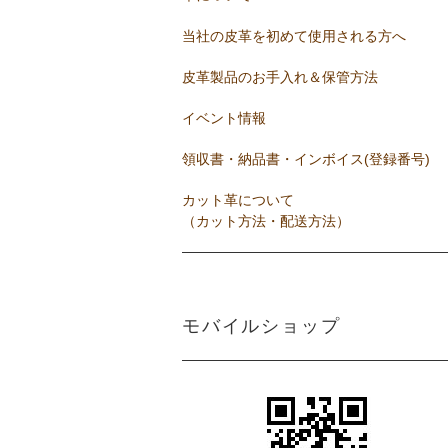
当社の皮革を初めて使用される方へ
皮革製品のお手入れ＆保管方法
イベント情報
領収書・納品書・インボイス(登録番号)
カット革について
（カット方法・配送方法）
モバイルショップ