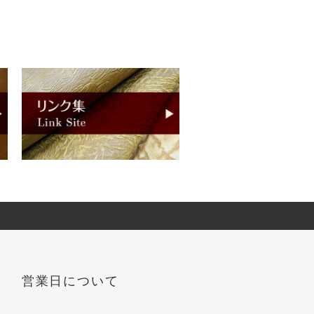
営業日について