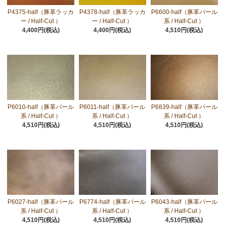
P4375-half（豚革ラッカ
P4378-half（豚革ラッカ
P6600-half（豚革パール
ー / Half-Cut ）
ー / Half-Cut ）
系 / Half-Cut ）
4,400円(税込)
4,400円(税込)
4,510円(税込)
P6010-half（豚革パール
P6011-half（豚革パール
P6839-half（豚革パール
系 / Half-Cut ）
系 / Half-Cut ）
系 / Half-Cut ）
4,510円(税込)
4,510円(税込)
4,510円(税込)
P6027-half（豚革パール
P6774-half（豚革パール
P6043-half（豚革パール
系 / Half-Cut ）
系 / Half-Cut ）
系 / Half-Cut ）
4,510円(税込)
4,510円(税込)
4,510円(税込)