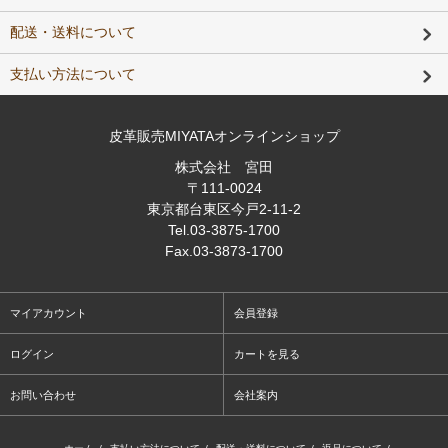
配送・送料について
支払い方法について
皮革販売MIYATAオンラインショップ
株式会社 宮田
〒111-0024
東京都台東区今戸2-11-2
Tel
.03-3875-1700
Fax
.03-3873-1700
マイアカウント
会員登録
ログイン
カートを見る
お問い合わせ
会社案内