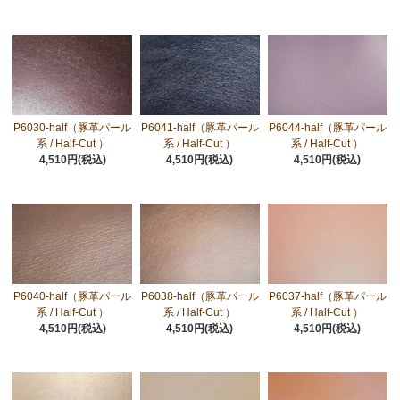
P6030-half（豚革パール
P6041-half（豚革パール
P6044-half（豚革パール
系 / Half-Cut ）
系 / Half-Cut ）
系 / Half-Cut ）
4,510円(税込)
4,510円(税込)
4,510円(税込)
P6040-half（豚革パール
P6038-half（豚革パール
P6037-half（豚革パール
系 / Half-Cut ）
系 / Half-Cut ）
系 / Half-Cut ）
4,510円(税込)
4,510円(税込)
4,510円(税込)