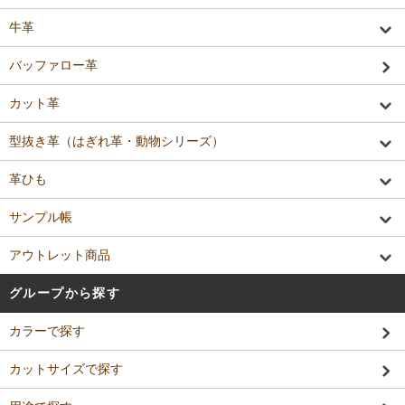
牛革
バッファロー革
カット革
型抜き革（はぎれ革・動物シリーズ）
革ひも
サンプル帳
アウトレット商品
グループから探す
カラーで探す
カットサイズで探す