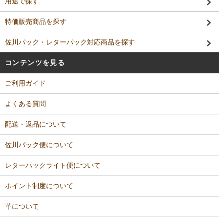
用途で探す
特価販売商品を探す
佐川パック・レターパック対応商品を探す
コンテンツを見る
ご利用ガイド
よくある質問
配送・返品について
佐川パック便について
レターパックライト便について
ポイント制度について
革について