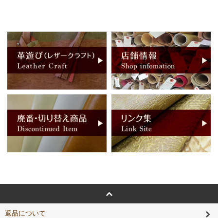
返品について