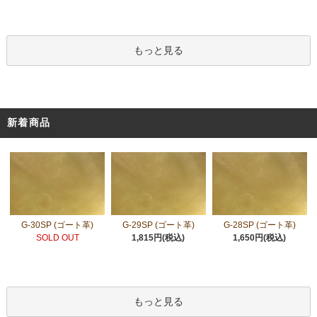
もっと見る
新着商品
G-30SP (ゴート革)
G-29SP (ゴート革)
G-28SP (ゴート革)
SOLD OUT
1,815円(税込)
1,650円(税込)
もっと見る